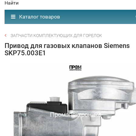
Найти
Каталог товаров
ЗАПЧАСТИ КОМПЛЕКТУЮЩИХ ДЛЯ ГОРЕЛОК
Привод для газовых клапанов Siemens
SKP75.003E1