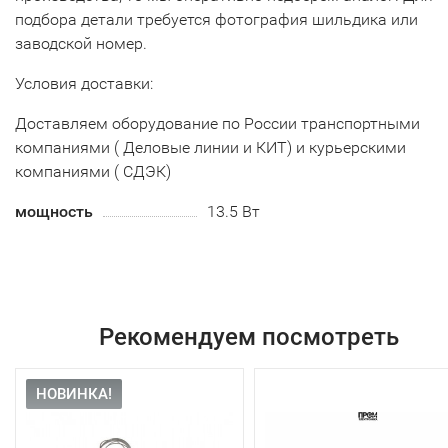
подбора детали требуется фотография шильдика или
заводской номер.
Условия доставки:
Доставляем оборудование по России транспортными
компаниями ( Деловые линии и КИТ) и курьерскими
компаниями ( СДЭК)
мощность
13.5 Вт
Рекомендуем посмотреть
НОВИНКА!