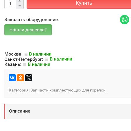
Купить
Заказать оборудование:
Москва:
В наличии
Санкт-Петербург:
В наличии
Казань:
В наличии
Категория:
Запчасти комплектующих для горелок
Описание