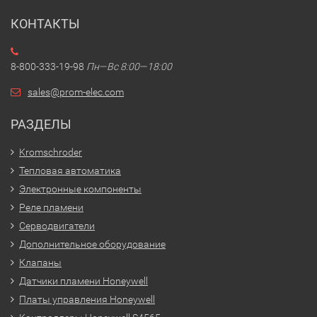
КОНТАКТЫ
8-800-333-19-98
Пн—Вс 8:00—18:00
sales@prom-elec.com
РАЗДЕЛЫ
Kromschroder
Тепловая автоматика
Электронные компоненты
Реле пламени
Серводвигатели
Дополнительное оборудование
Клапаны
Датчики пламени Honeywell
Платы управления Honeywell