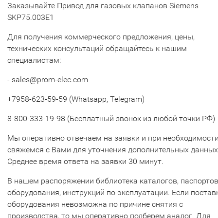
Заказывайте Привод для газовых клапанов Siemens
SKP75.003E1
Для получения коммерческого предложения, цены,
технических консультаций обращайтесь к нашим
специалистам:
- sales@prom-elec.com
+7958-623-59-59 (Whatsapp, Telegram)
8-800-333-19-98 (Бесплатный звонок из любой точки РФ)
Мы оперативно отвечаем на заявки и при необходимост
свяжемся с Вами для уточнения дополнительных данных
Среднее время ответа на заявки 30 минут.
В нашем распоряжении библиотека каталогов, паспорто
оборудования, инструкций по эксплуатации. Если постав
оборудования невозможна по причине снятия с
производства, то мы оперативно подберем аналог. Для