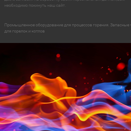
необходимо покинуть наш сайт.
Промышленное оборудование для процессов горения. Запасные 
для горелок и котлов