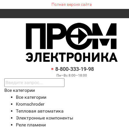
Полная версия сайта
8-800-333-19-98
Пн—Вс 8:00—18:00
Все категории
Все категории
Kromschroder
Тепловая автоматика
Электронные компоненты
Реле пламени