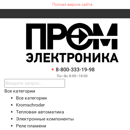
Полная версия сайта
8-800-333-19-98
Пн—Вс 8:00—18:00
Все категории
Все категории
Kromschroder
Тепловая автоматика
Электронные компоненты
Реле пламени