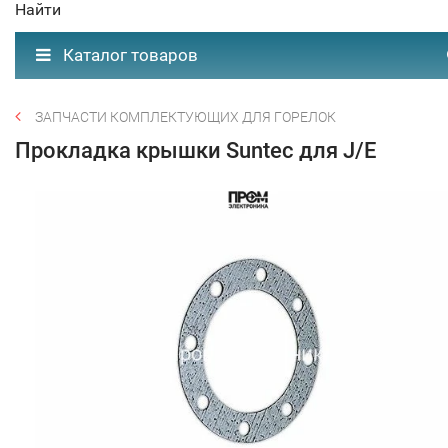
Найти
Каталог товаров
ЗАПЧАСТИ КОМПЛЕКТУЮЩИХ ДЛЯ ГОРЕЛОК
Прокладка крышки Suntec для J/E