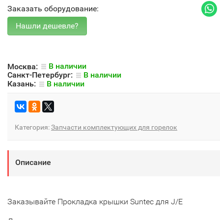
Заказать оборудование:
Москва:
В наличии
Санкт-Петербург:
В наличии
Казань:
В наличии
Категория:
Запчасти комплектующих для горелок
Описание
Заказывайте Прокладка крышки Suntec для J/E