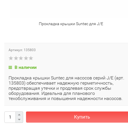
Прокладка крышки Suntec для J/E
Артикул: 135803
В наличии
Прокладка крышки Suntec для насосов серий J/E (арт.
135803) обеспечивает надежную герметичность,
предотвращая утечки и продлевая срок службы
оборудования. Идеальна для планового
техобслуживания и повышения надежности насосов.
Купить