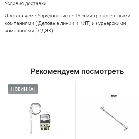
Условия доставки:
Доставляем оборудование по России транспортными
компаниями ( Деловые линии и КИТ) и курьерскими
компаниями ( СДЭК)
Рекомендуем посмотреть
НОВИНКА!