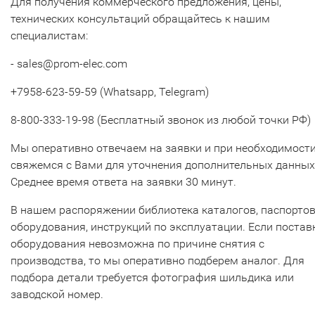
Для получения коммерческого предложения, цены,
технических консультаций обращайтесь к нашим
специалистам:
- sales@prom-elec.com
+7958-623-59-59 (Whatsapp, Telegram)
8-800-333-19-98 (Бесплатный звонок из любой точки РФ)
Мы оперативно отвечаем на заявки и при необходимост
свяжемся с Вами для уточнения дополнительных данных
Среднее время ответа на заявки 30 минут.
В нашем распоряжении библиотека каталогов, паспорто
оборудования, инструкций по эксплуатации. Если постав
оборудования невозможна по причине снятия с
производства, то мы оперативно подберем аналог. Для
подбора детали требуется фотография шильдика или
заводской номер.