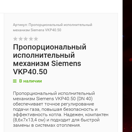
Артикул: Пропорциональный исполнительный
механизм Siemens VKP40.50
Пропорциональный
исполнительный
механизм Siemens
VKP40.50
В наличии
Пропорциональный исполнительный
механизм Siemens VKP40.50 (DN 40)
обеспечивает точное регулирование
подачи газа, повышая безопасность и
эффективность котла. Надежен, компактен
(8,6x7x13,4 см) и подходит для быстрой
замены в системах отопления.