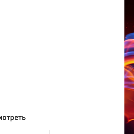
мотреть