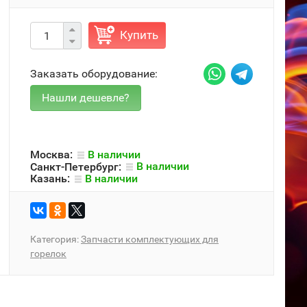
Купить
Заказать оборудование:
Москва:
В наличии
Санкт-Петербург:
В наличии
Казань:
В наличии
Категория:
Запчасти комплектующих для
горелок