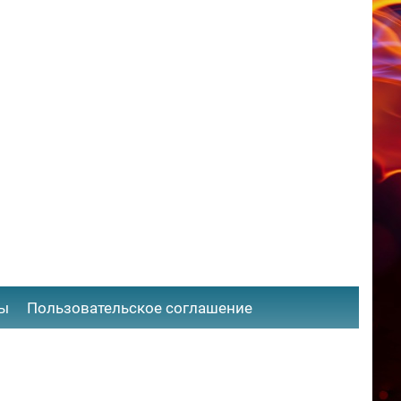
ты
​Пользовательское соглашение