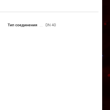
Тип соединения
DN 40