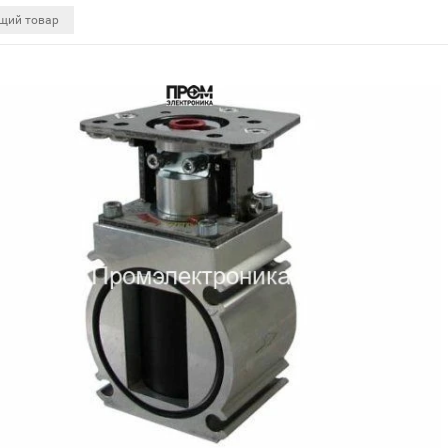
щий товар