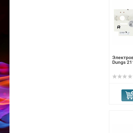
Электро
Dungs 21