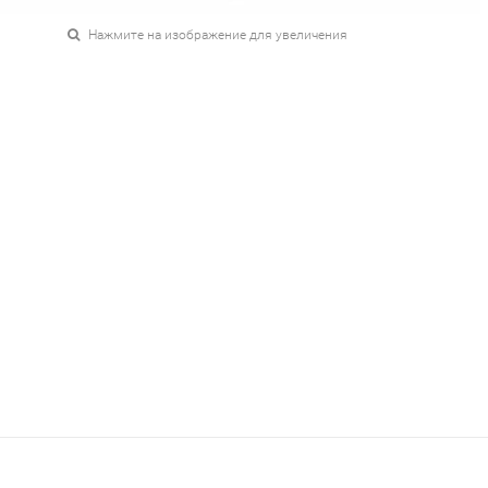
Нажмите на изображение для увеличения