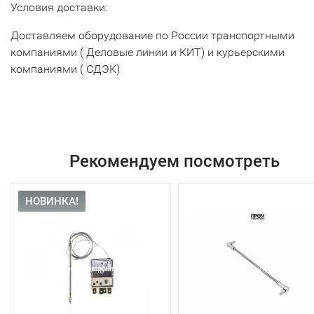
Условия доставки:
Доставляем оборудование по России транспортными
компаниями ( Деловые линии и КИТ) и курьерскими
компаниями ( СДЭК)
Рекомендуем посмотреть
НОВИНКА!