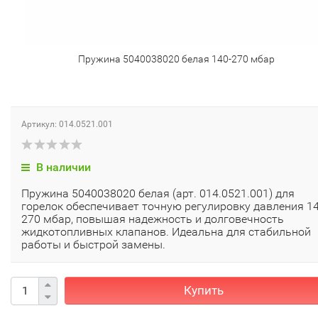
Пружина 5040038020 белая 140-270 мбар
Артикул: 014.0521.001
В наличии
Пружина 5040038020 белая (арт. 014.0521.001) для
горелок обеспечивает точную регулировку давления 14
270 мбар, повышая надежность и долговечность
жидкотопливных клапанов. Идеальна для стабильной
работы и быстрой замены.
Купить