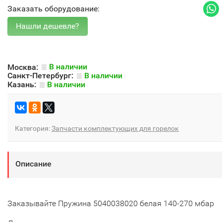
Заказать оборудование:
Москва:
В наличии
Санкт-Петербург:
В наличии
Казань:
В наличии
Категория:
Запчасти комплектующих для горелок
Описание
Заказывайте Пружина 5040038020 белая 140-270 мбар