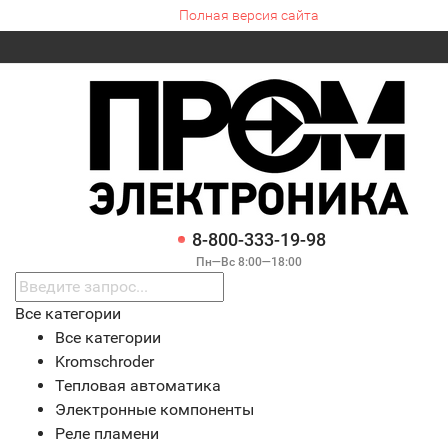
Полная версия сайта
8-800-333-19-98
Пн—Вс 8:00—18:00
Все категории
Все категории
Kromschroder
Тепловая автоматика
Электронные компоненты
Реле пламени