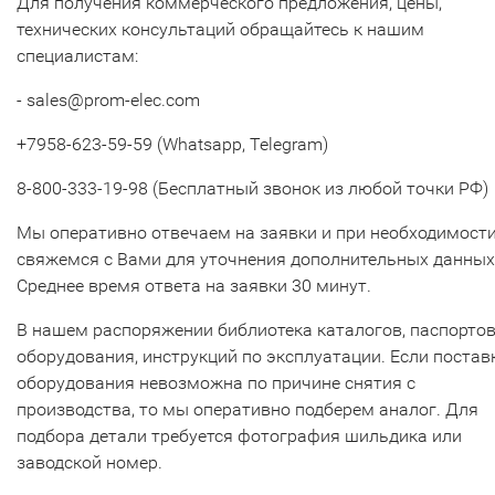
Для получения коммерческого предложения, цены,
технических консультаций обращайтесь к нашим
специалистам:
- sales@prom-elec.com
+7958-623-59-59 (Whatsapp, Telegram)
8-800-333-19-98 (Бесплатный звонок из любой точки РФ)
Мы оперативно отвечаем на заявки и при необходимост
свяжемся с Вами для уточнения дополнительных данных
Среднее время ответа на заявки 30 минут.
В нашем распоряжении библиотека каталогов, паспорто
оборудования, инструкций по эксплуатации. Если постав
оборудования невозможна по причине снятия с
производства, то мы оперативно подберем аналог. Для
подбора детали требуется фотография шильдика или
заводской номер.