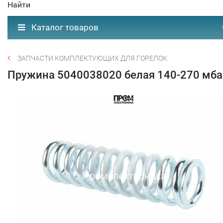
Найти
Каталог товаров
ЗАПЧАСТИ КОМПЛЕКТУЮЩИХ ДЛЯ ГОРЕЛОК
Пружина 5040038020 белая 140-270 мба