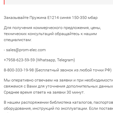
Заказывайте Пружина E1214 синяя 150-350 мбар
Для получения коммерческого предложения, цены,
технических консультаций обращайтесь к нашим
специалистам:
- sales@prom-elec.com
+7958-623-59-59 (Whatsapp, Telegram)
8-800-333-19-98 (Бесплатный звонок из любой точки РФ)
Мы оперативно отвечаем на заявки и при необходимост
свяжемся с Вами для уточнения дополнительных данных
Среднее время ответа на заявки 30 минут.
В нашем распоряжении библиотека каталогов, паспорто
оборудования, инструкций по эксплуатации. Если постав