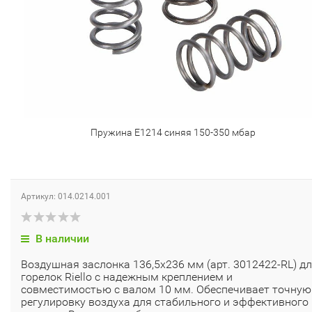
Пружина E1214 синяя 150-350 мбар
Артикул: 014.0214.001
В наличии
Воздушная заслонка 136,5x236 мм (арт. 3012422-RL) д
горелок Riello с надежным креплением и
совместимостью с валом 10 мм. Обеспечивает точную
регулировку воздуха для стабильного и эффективного