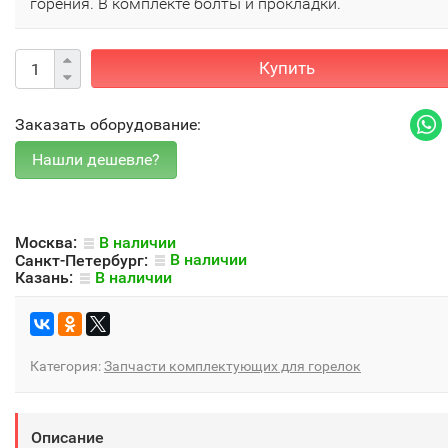
горения. В комплекте болты и прокладки.
Купить
Заказать оборудование:
Москва:
В наличии
Санкт-Петербург:
В наличии
Казань:
В наличии
Категория:
Запчасти комплектующих для горелок
Описание