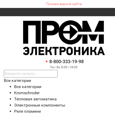
Полная версия сайта
8-800-333-19-98
Пн—Вс 8:00—18:00
Все категории
Все категории
Kromschroder
Тепловая автоматика
Электронные компоненты
Реле пламени