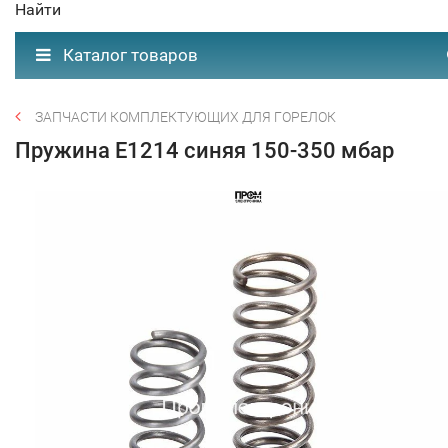
Найти
Каталог товаров
ЗАПЧАСТИ КОМПЛЕКТУЮЩИХ ДЛЯ ГОРЕЛОК
Пружина E1214 синяя 150-350 мбар