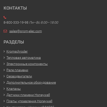
КОНТАКТЫ
8-800-333-19-98
Пн—Вс 8:00—18:00
sales@prom-elec.com
РАЗДЕЛЫ
Kromschroder
Тепловая автоматика
Электронные компоненты
Реле пламени
Серводвигатели
Дополнительное оборудование
Клапаны
Датчики пламени Honeywell
Платы управления Honeywell