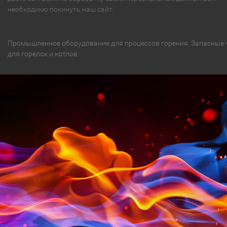
необходимо покинуть наш сайт.
Промышленное оборудование для процессов горения. Запасные 
для горелок и котлов