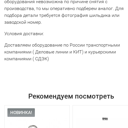
оборудования невозможна по причине снятия с
производства, то мы оперативно подберем аналог. Для
подбора детали требуется фотография шильдика или
заводской номер.
Условия доставки:
Доставляем оборудование по России транспортными
компаниями ( Деловые линии и КИТ) и курьерскими
компаниями ( СДЭК)
Рекомендуем посмотреть
НОВИНКА!