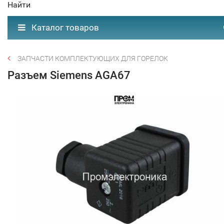
Найти
Каталог товаров
ЗАПЧАСТИ КОМПЛЕКТУЮЩИХ ДЛЯ ГОРЕЛОК
Разъем Siemens AGA67