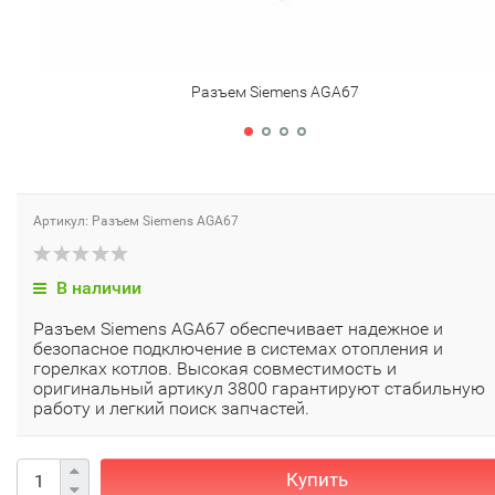
Разъем Siemens AGA67
Артикул: Разъем Siemens AGA67
В наличии
Разъем Siemens AGA67 обеспечивает надежное и
безопасное подключение в системах отопления и
горелках котлов. Высокая совместимость и
оригинальный артикул 3800 гарантируют стабильную
работу и легкий поиск запчастей.
Купить