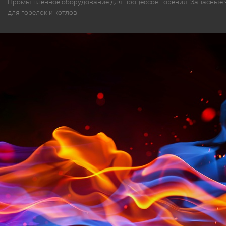
Промышленное оборудование для процессов горения. Запасные 
для горелок и котлов