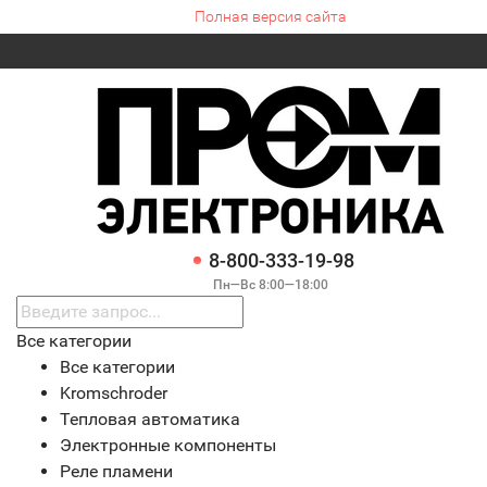
Полная версия сайта
8-800-333-19-98
Пн—Вс 8:00—18:00
Все категории
Все категории
Kromschroder
Тепловая автоматика
Электронные компоненты
Реле пламени