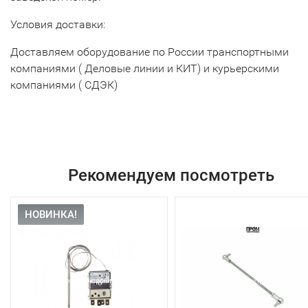
Условия доставки:
Доставляем оборудование по России транспортными
компаниями ( Деловые линии и КИТ) и курьерскими
компаниями ( СДЭК)
Рекомендуем посмотреть
НОВИНКА!