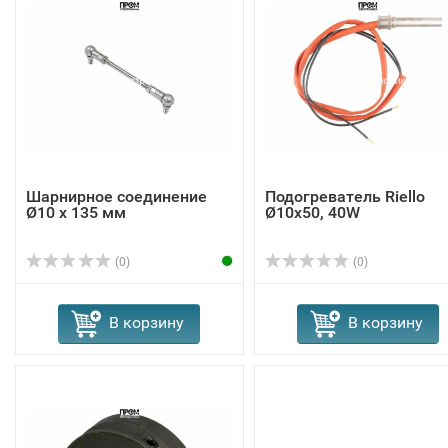
Шарнирное соединение
Подогреватель Riello
Ø10 x 135 мм
Ø10x50, 40W
(0)
(0)
В корзину
В корзину