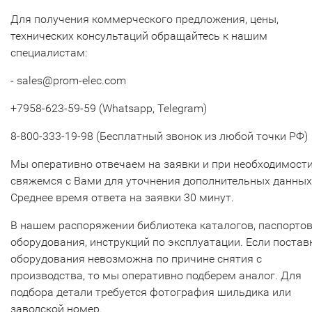
Для получения коммерческого предложения, цены,
технических консультаций обращайтесь к нашим
специалистам:
- sales@prom-elec.com
+7958-623-59-59 (Whatsapp, Telegram)
8-800-333-19-98 (Бесплатный звонок из любой точки РФ)
Мы оперативно отвечаем на заявки и при необходимост
свяжемся с Вами для уточнения дополнительных данных
Среднее время ответа на заявки 30 минут.
В нашем распоряжении библиотека каталогов, паспорто
оборудования, инструкций по эксплуатации. Если постав
оборудования невозможна по причине снятия с
производства, то мы оперативно подберем аналог. Для
подбора детали требуется фотография шильдика или
заводской номер.