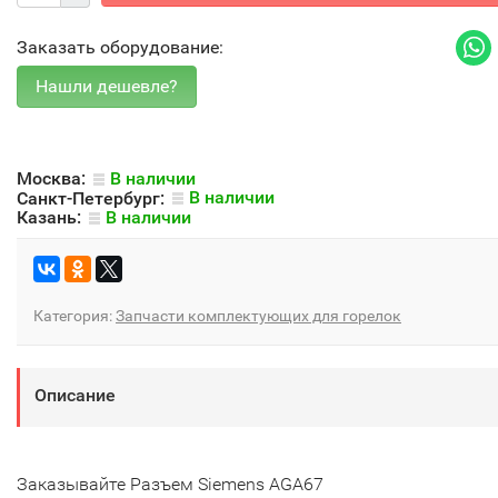
Заказать оборудование:
Москва:
В наличии
Санкт-Петербург:
В наличии
Казань:
В наличии
Категория:
Запчасти комплектующих для горелок
Описание
Заказывайте Разъем Siemens AGA67