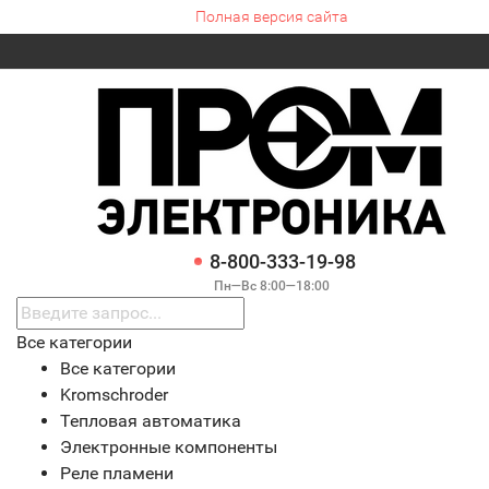
Полная версия сайта
8-800-333-19-98
Пн—Вс 8:00—18:00
Все категории
Все категории
Kromschroder
Тепловая автоматика
Электронные компоненты
Реле пламени