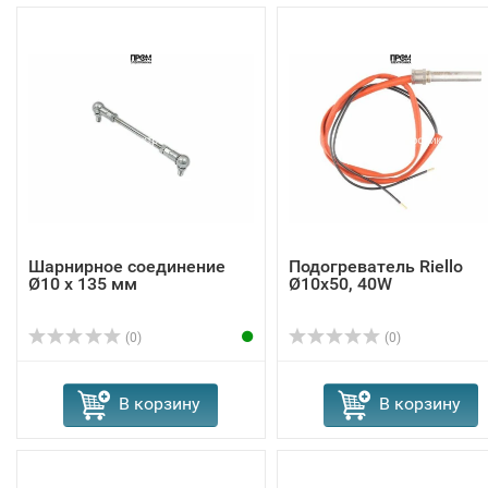
Шарнирное соединение
Подогреватель Riello
Ø10 x 135 мм
Ø10x50, 40W
(0)
(0)
В корзину
В корзину