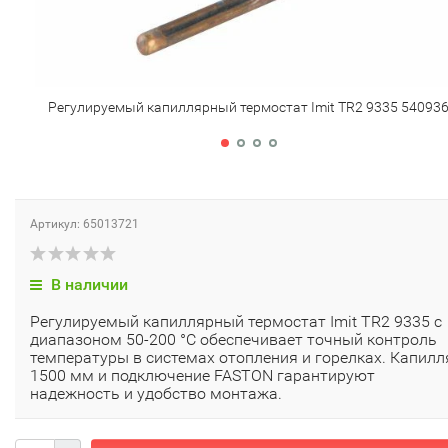
Регулируемый капиллярный термостат Imit TR2 9335 54093
Артикул: 65013721
В наличии
Регулируемый капиллярный термостат Imit TR2 9335 с
диапазоном 50-200 °С обеспечивает точный контроль
температуры в системах отопления и горелках. Капилл
1500 мм и подключение FASTON гарантируют
надежность и удобство монтажа.