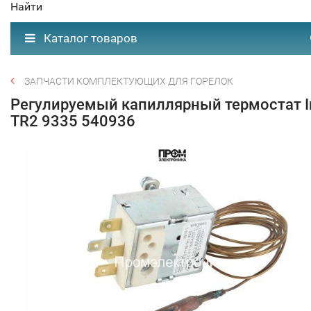
Найти
Каталог товаров
ЗАПЧАСТИ КОМПЛЕКТУЮЩИХ ДЛЯ ГОРЕЛОК
Регулируемый капиллярный термостат I
TR2 9335 540936