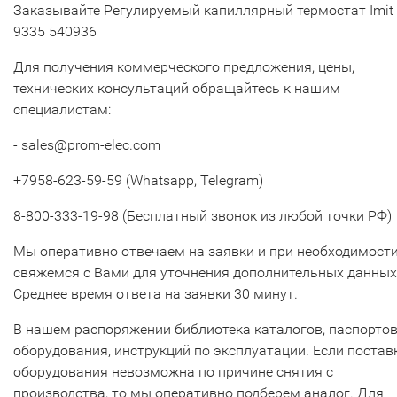
Заказывайте Регулируемый капиллярный термостат Imit
9335 540936
Для получения коммерческого предложения, цены,
технических консультаций обращайтесь к нашим
специалистам:
- sales@prom-elec.com
+7958-623-59-59 (Whatsapp, Telegram)
8-800-333-19-98 (Бесплатный звонок из любой точки РФ)
Мы оперативно отвечаем на заявки и при необходимост
свяжемся с Вами для уточнения дополнительных данных
Среднее время ответа на заявки 30 минут.
В нашем распоряжении библиотека каталогов, паспорто
оборудования, инструкций по эксплуатации. Если постав
оборудования невозможна по причине снятия с
производства, то мы оперативно подберем аналог. Для