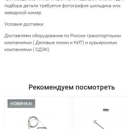
подбора детали требуется фотография шильдика или
заводской номер.
Условия доставки:
Доставляем оборудование по России транспортными
компаниями ( Деловые линии и КИТ) и курьерскими
компаниями ( СДЭК)
Рекомендуем посмотреть
НОВИНКА!