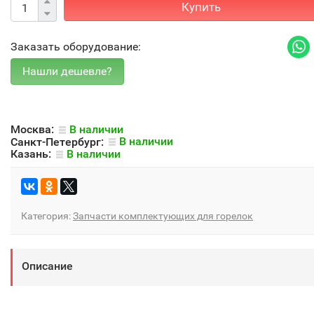
Купить
Заказать оборудование:
Москва:
В наличии
Санкт-Петербург:
В наличии
Казань:
В наличии
Категория:
Запчасти комплектующих для горелок
Описание