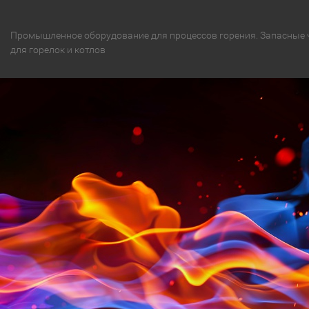
Промышленное оборудование для процессов горения. Запасные 
для горелок и котлов