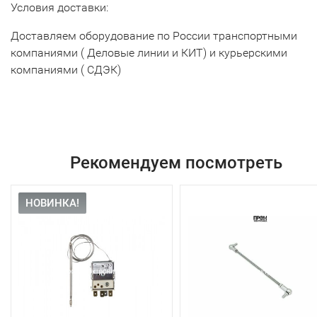
Условия доставки:
Доставляем оборудование по России транспортными
компаниями ( Деловые линии и КИТ) и курьерскими
компаниями ( СДЭК)
Рекомендуем посмотреть
НОВИНКА!