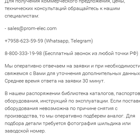
Для получения коммерческого предложения, цены,
технических консультаций обращайтесь к нашим
специалистам:
- sales@prom-elec.com
+7958-623-59-59 (Whatsapp, Telegram)
8-800-333-19-98 (Бесплатный звонок из любой точки РФ)
Мы оперативно отвечаем на заявки и при необходимост
свяжемся с Вами для уточнения дополнительных данных
Среднее время ответа на заявки 30 минут.
В нашем распоряжении библиотека каталогов, паспорто
оборудования, инструкций по эксплуатации. Если постав
оборудования невозможна по причине снятия с
производства, то мы оперативно подберем аналог. Для
подбора детали требуется фотография шильдика или
заводской номер.