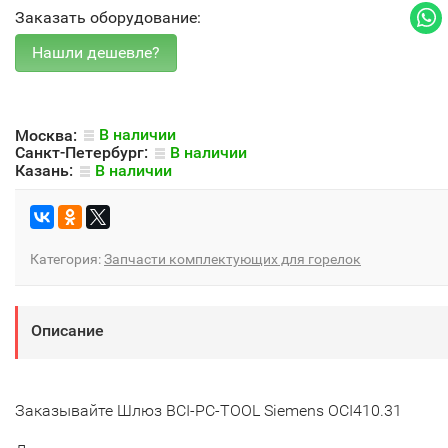
Заказать оборудование:
Москва:
В наличии
Санкт-Петербург:
В наличии
Казань:
В наличии
Категория:
Запчасти комплектующих для горелок
Описание
Заказывайте Шлюз BCI-PC-TOOL Siemens OCI410.31