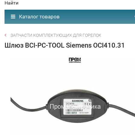
Найти
Каталог товаров
ЗАПЧАСТИ КОМПЛЕКТУЮЩИХ ДЛЯ ГОРЕЛОК
Шлюз BCI-PC-TOOL Siemens OCI410.31