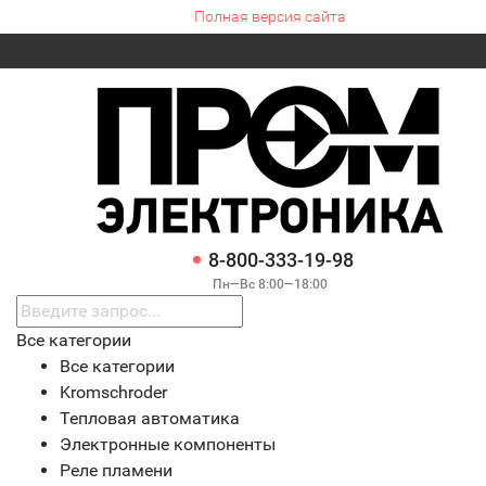
Полная версия сайта
8-800-333-19-98
Пн—Вс 8:00—18:00
Все категории
Все категории
Kromschroder
Тепловая автоматика
Электронные компоненты
Реле пламени