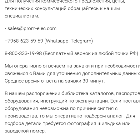
Для получения коммерческого предложения, цены,
технических консультаций обращайтесь к нашим
специалистам:
- sales@prom-elec.com
+7958-623-59-59 (Whatsapp, Telegram)
8-800-333-19-98 (Бесплатный звонок из любой точки РФ)
Мы оперативно отвечаем на заявки и при необходимост
свяжемся с Вами для уточнения дополнительных данных
Среднее время ответа на заявки 30 минут.
В нашем распоряжении библиотека каталогов, паспорто
оборудования, инструкций по эксплуатации. Если постав
оборудования невозможна по причине снятия с
производства, то мы оперативно подберем аналог. Для
подбора детали требуется фотография шильдика или
заводской номер.