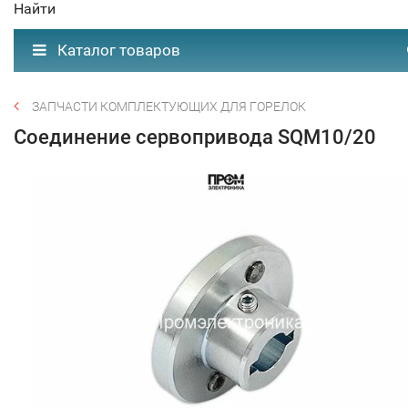
Найти
Каталог товаров
ЗАПЧАСТИ КОМПЛЕКТУЮЩИХ ДЛЯ ГОРЕЛОК
Соединение сервопривода SQM10/20