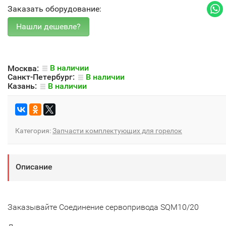
Заказать оборудование:
Москва:
В наличии
Санкт-Петербург:
В наличии
Казань:
В наличии
Категория:
Запчасти комплектующих для горелок
Описание
Заказывайте Соединение сервопривода SQM10/20