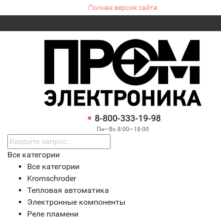
Полная версия сайта
8-800-333-19-98
Пн—Вс 8:00—18:00
Все категории
Все категории
Kromschroder
Тепловая автоматика
Электронные компоненты
Реле пламени