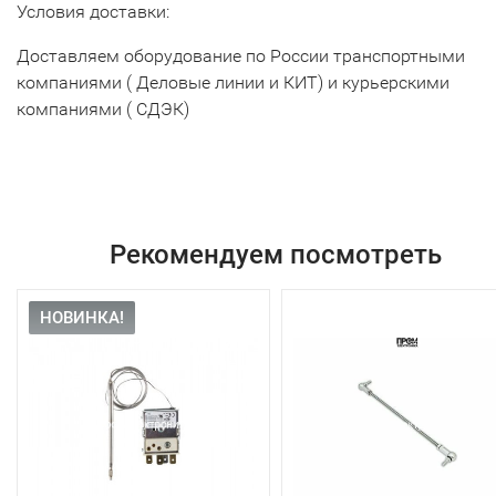
Условия доставки:
Доставляем оборудование по России транспортными
компаниями ( Деловые линии и КИТ) и курьерскими
компаниями ( СДЭК)
Рекомендуем посмотреть
НОВИНКА!