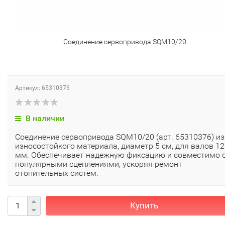
Соединение сервопривода SQM10/20
Артикул: 65310376
В наличии
Соединение сервопривода SQM10/20 (арт. 65310376) из
износостойкого материала, диаметр 5 см, для валов 12
мм. Обеспечивает надежную фиксацию и совместимо 
популярными сцеплениями, ускоряя ремонт
отопительных систем.
Купить