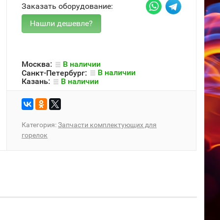
Заказать оборудование:
Москва:
В наличии
Санкт-Петербург:
В наличии
Казань:
В наличии
Категория:
Запчасти комплектующих для
горелок