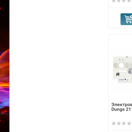
Электро
Dungs 21