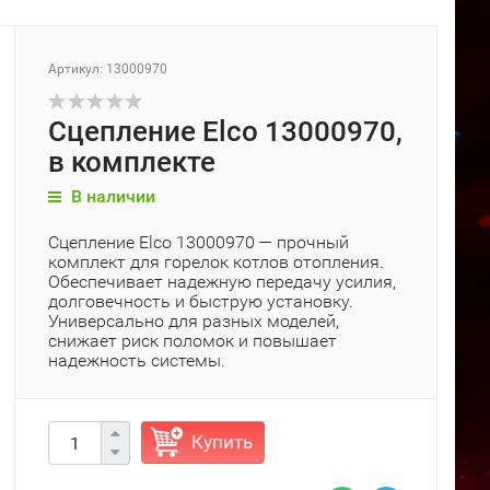
Артикул: 13000970
Сцепление Elco 13000970,
в комплекте
В наличии
Сцепление Elco 13000970 — прочный
комплект для горелок котлов отопления.
Обеспечивает надежную передачу усилия,
долговечность и быструю установку.
Универсально для разных моделей,
снижает риск поломок и повышает
надежность системы.
Купить