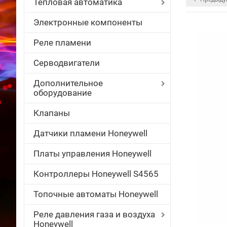
Тепловая автоматика
Электронные компоненты
Реле пламени
Серводвигатели
Дополнительное
оборудование
Клапаны
Датчики пламени Honeywell
Платы управления Honeywell
Контроллеры Honeywell S4565
Топочные автоматы Honeywell
Реле давления газа и воздуха
Honeywell