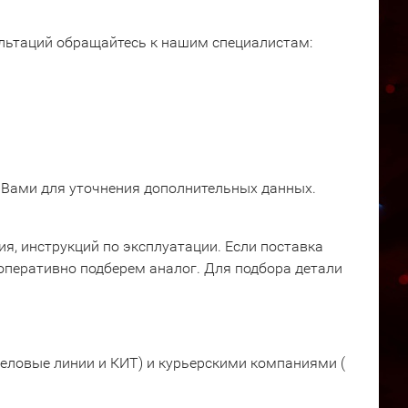
ультаций обращайтесь к нашим специалистам:
 Вами для уточнения дополнительных данных.
я, инструкций по эксплуатации. Если поставка
оперативно подберем аналог. Для подбора детали
еловые линии и КИТ) и курьерскими компаниями (