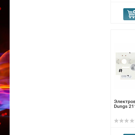
Электро
Dungs 21