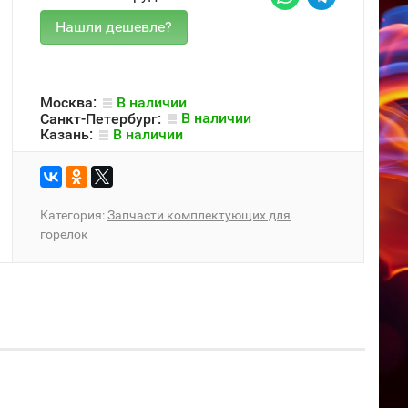
Москва:
В наличии
Санкт-Петербург:
В наличии
Казань:
В наличии
Категория:
Запчасти комплектующих для
горелок