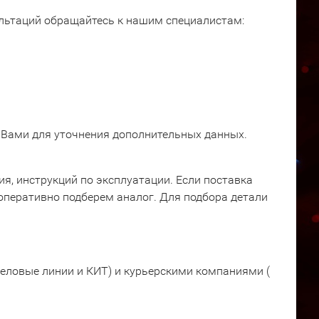
ультаций обращайтесь к нашим специалистам:
 Вами для уточнения дополнительных данных.
я, инструкций по эксплуатации. Если поставка
оперативно подберем аналог. Для подбора детали
еловые линии и КИТ) и курьерскими компаниями (