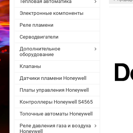
Тепловая автоматика
Электронные компоненты
Реле пламени
Серводвигатели
Дополнительное
оборудование
Клапаны
Датчики пламени Honeywell
Платы управления Honeywell
Контроллеры Honeywell S4565
Топочные автоматы Honeywell
Реле давления газа и воздуха
Honeywell