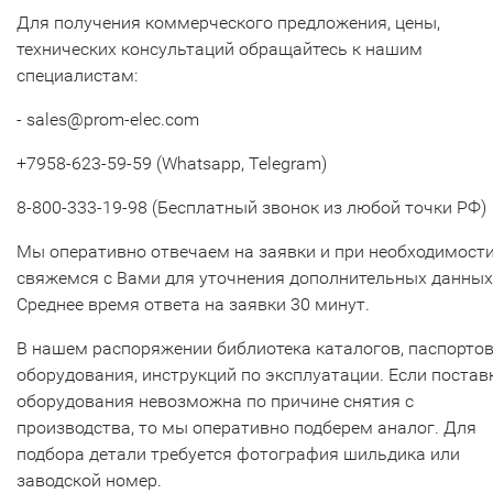
Для получения коммерческого предложения, цены,
технических консультаций обращайтесь к нашим
специалистам:
- sales@prom-elec.com
+7958-623-59-59 (Whatsapp, Telegram)
8-800-333-19-98 (Бесплатный звонок из любой точки РФ)
Мы оперативно отвечаем на заявки и при необходимост
свяжемся с Вами для уточнения дополнительных данных
Среднее время ответа на заявки 30 минут.
В нашем распоряжении библиотека каталогов, паспорто
оборудования, инструкций по эксплуатации. Если постав
оборудования невозможна по причине снятия с
производства, то мы оперативно подберем аналог. Для
подбора детали требуется фотография шильдика или
заводской номер.