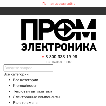
Полная версия сайта
8-800-333-19-98
Пн—Вс 8:00—18:00
Все категории
Все категории
Kromschroder
Тепловая автоматика
Электронные компоненты
Реле пламени