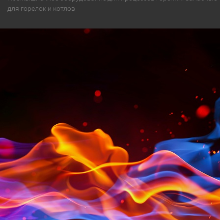
для горелок и котлов