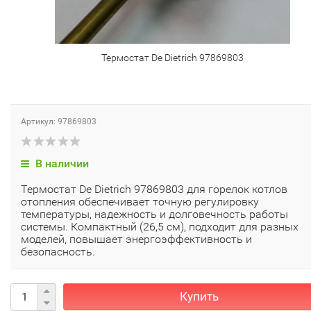
Термостат De Dietrich 97869803
Артикул: 97869803
В наличии
Термостат De Dietrich 97869803 для горелок котлов
отопления обеспечивает точную регулировку
температуры, надежность и долговечность работы
системы. Компактный (26,5 см), подходит для разных
моделей, повышает энергоэффективность и
безопасность.
Купить