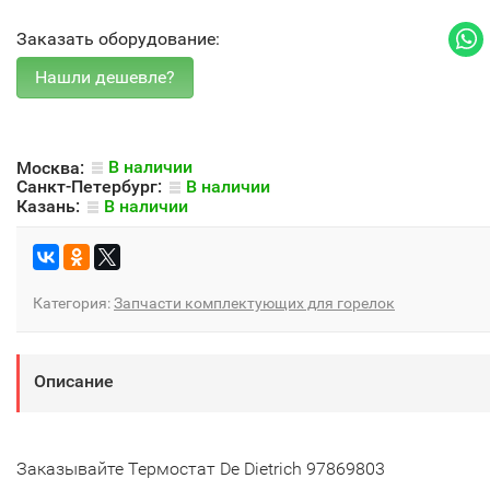
Заказать оборудование:
Москва:
В наличии
Санкт-Петербург:
В наличии
Казань:
В наличии
Категория:
Запчасти комплектующих для горелок
Описание
Заказывайте Термостат De Dietrich 97869803