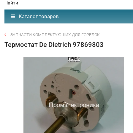
Найти
Каталог товаров
ЗАПЧАСТИ КОМПЛЕКТУЮЩИХ ДЛЯ ГОРЕЛОК
Термостат De Dietrich 97869803