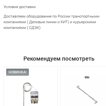
Условия доставки:
Доставляем оборудование по России транспортными
компаниями ( Деловые линии и КИТ) и курьерскими
компаниями ( СДЭК)
Рекомендуем посмотреть
НОВИНКА!