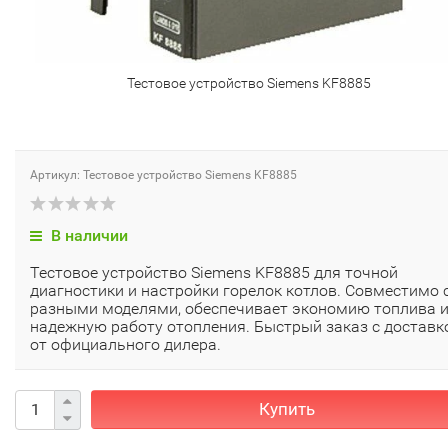
Тестовое устройство Siemens KF8885
Артикул: Тестовое устройство Siemens KF8885
В наличии
Тестовое устройство Siemens KF8885 для точной
диагностики и настройки горелок котлов. Совместимо 
разными моделями, обеспечивает экономию топлива 
надежную работу отопления. Быстрый заказ с доставк
от официального дилера.
Купить