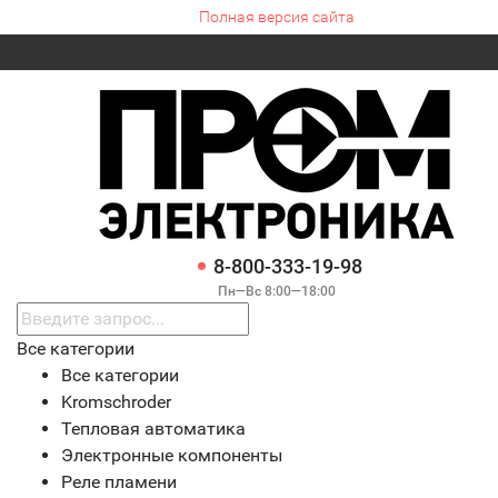
Полная версия сайта
8-800-333-19-98
Пн—Вс 8:00—18:00
Все категории
Все категории
Kromschroder
Тепловая автоматика
Электронные компоненты
Реле пламени