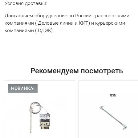
Условия доставки:
Доставляем оборудование по России транспортными
компаниями ( Деловые линии и КИТ) и курьерскими
компаниями ( СДЭК)
Рекомендуем посмотреть
НОВИНКА!