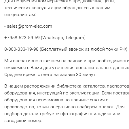
Для получения коммерческого предложения, цены,
технических консультаций обращайтесь к нашим
специалистам:
- sales@prom-elec.com
+7958-623-59-59 (Whatsapp, Telegram)
8-800-333-19-98 (Бесплатный звонок из любой точки РФ)
Мы оперативно отвечаем на заявки и при необходимост
свяжемся с Вами для уточнения дополнительных данных
Среднее время ответа на заявки 30 минут.
В нашем распоряжении библиотека каталогов, паспорто
оборудования, инструкций по эксплуатации. Если постав
оборудования невозможна по причине снятия с
производства, то мы оперативно подберем аналог. Для
подбора детали требуется фотография шильдика или
заводской номер.