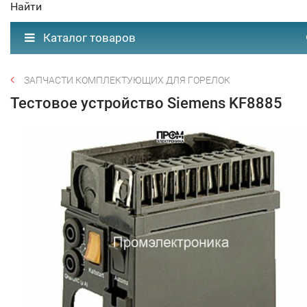
Найти
Каталог товаров
ЗАПЧАСТИ КОМПЛЕКТУЮЩИХ ДЛЯ ГОРЕЛОК
Тестовое устройство Siemens KF8885