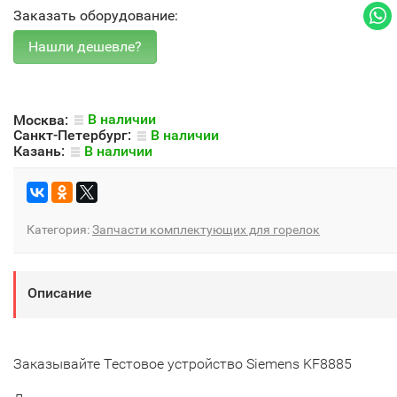
Заказать оборудование:
Москва:
В наличии
Санкт-Петербург:
В наличии
Казань:
В наличии
Категория:
Запчасти комплектующих для горелок
Описание
Заказывайте Тестовое устройство Siemens KF8885