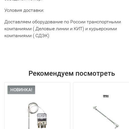
Условия доставки:
Доставляем оборудование по России транспортными
компаниями ( Деловые линии и КИТ) и курьерскими
компаниями ( СДЭК)
Рекомендуем посмотреть
НОВИНКА!