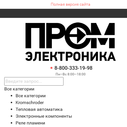
Полная версия сайта
8-800-333-19-98
Пн—Вс 8:00—18:00
Все категории
Все категории
Kromschroder
Тепловая автоматика
Электронные компоненты
Реле пламени