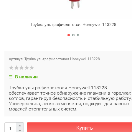
Трубка ультрафиолетовая Honeywell 113228
Артикул: Трубка ультрафиолетовая Honeywell 113228
В наличии
Трубка ультрафиолетовая Honeywell 113228
обеспечивает точное обнаружение пламени в горелках
котлов, гарантируя безопасность и стабильную работу.
Универсальна, легко заменяется, подходит для разных
моделей отопительных систем.
Купить