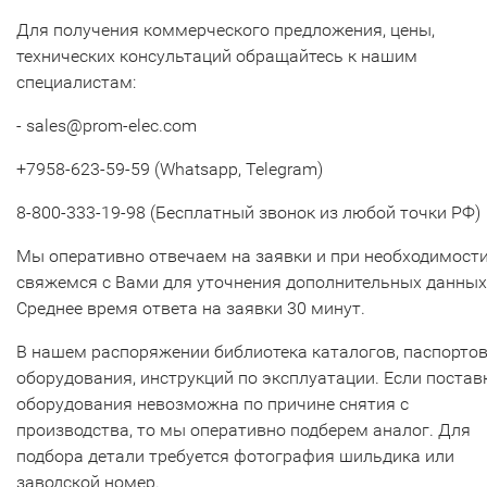
Для получения коммерческого предложения, цены,
технических консультаций обращайтесь к нашим
специалистам:
- sales@prom-elec.com
+7958-623-59-59 (Whatsapp, Telegram)
8-800-333-19-98 (Бесплатный звонок из любой точки РФ)
Мы оперативно отвечаем на заявки и при необходимост
свяжемся с Вами для уточнения дополнительных данных
Среднее время ответа на заявки 30 минут.
В нашем распоряжении библиотека каталогов, паспорто
оборудования, инструкций по эксплуатации. Если постав
оборудования невозможна по причине снятия с
производства, то мы оперативно подберем аналог. Для
подбора детали требуется фотография шильдика или
заводской номер.