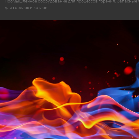
Промышленное оборудование для процессов горения. Запасные 
для горелок и котлов