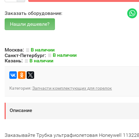
Заказать оборудование:
Москва:
В наличии
Санкт-Петербург:
В наличии
Казань:
В наличии
Категория:
Запчасти комплектующих для горелок
Описание
Заказывайте Трубка ультрафиолетовая Honeywell 11322