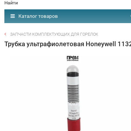
Найти
Каталог товаров
ЗАПЧАСТИ КОМПЛЕКТУЮЩИХ ДЛЯ ГОРЕЛОК
Трубка ультрафиолетовая Honeywell 113