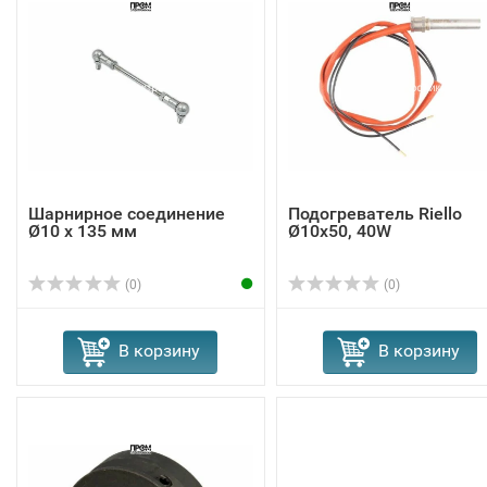
Шарнирное соединение
Подогреватель Riello
Ø10 x 135 мм
Ø10x50, 40W
(0)
(0)
В корзину
В корзину