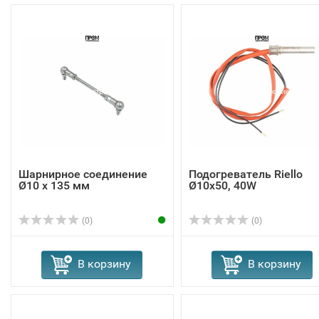
Шарнирное соединение
Подогреватель Riello
Ø10 x 135 мм
Ø10x50, 40W
(0)
(0)
В корзину
В корзину