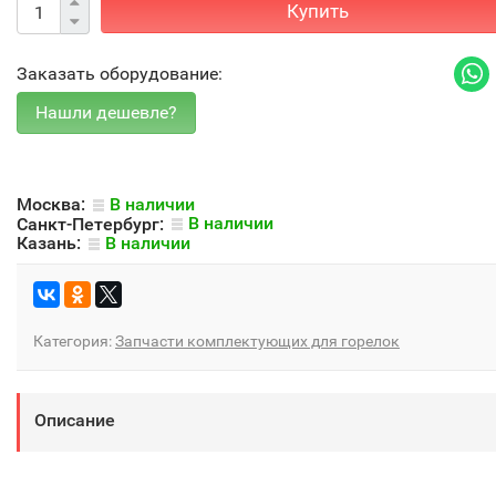
Купить
Заказать оборудование:
Москва:
В наличии
Санкт-Петербург:
В наличии
Казань:
В наличии
Категория:
Запчасти комплектующих для горелок
Описание