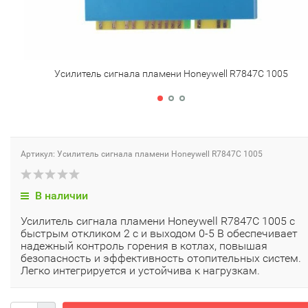
Усилитель сигнала пламени Honeywell R7847C 1005
Артикул: Усилитель сигнала пламени Honeywell R7847C 1005
В наличии
Усилитель сигнала пламени Honeywell R7847C 1005 с
быстрым откликом 2 с и выходом 0-5 В обеспечивает
надежный контроль горения в котлах, повышая
безопасность и эффективность отопительных систем.
Легко интегрируется и устойчива к нагрузкам.