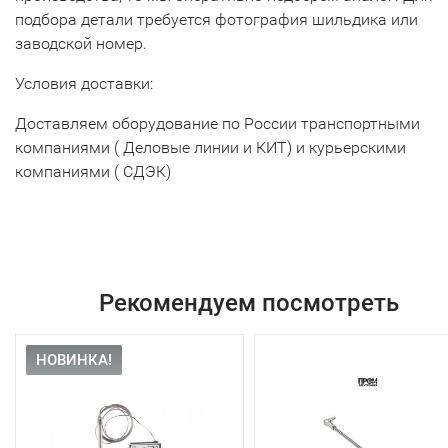
подбора детали требуется фотография шильдика или
заводской номер.
Условия доставки:
Доставляем оборудование по России транспортными
компаниями ( Деловые линии и КИТ) и курьерскими
компаниями ( СДЭК)
Рекомендуем посмотреть
НОВИНКА!