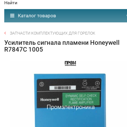
Найти
Каталог товаров
ЗАПЧАСТИ КОМПЛЕКТУЮЩИХ ДЛЯ ГОРЕЛОК
Усилитель сигнала пламени Honeywell
R7847C 1005