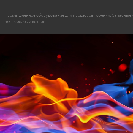
Промышленное оборудование для процессов горения. Запасные 
для горелок и котлов