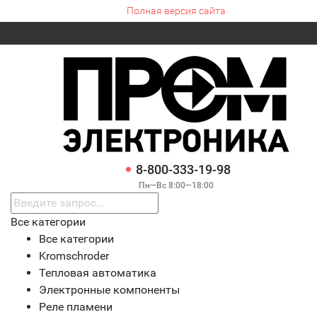
Полная версия сайта
8-800-333-19-98
Пн—Вс 8:00—18:00
Все категории
Все категории
Kromschroder
Тепловая автоматика
Электронные компоненты
Реле пламени