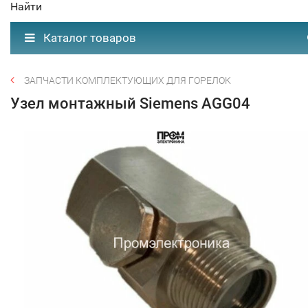
Найти
Каталог товаров
ЗАПЧАСТИ КОМПЛЕКТУЮЩИХ ДЛЯ ГОРЕЛОК
Узел монтажный Siemens AGG04