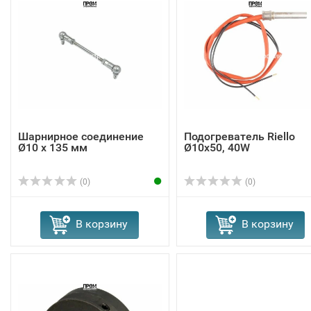
Шарнирное соединение
Подогреватель Riello
Ø10 x 135 мм
Ø10x50, 40W
(0)
(0)
В корзину
В корзину