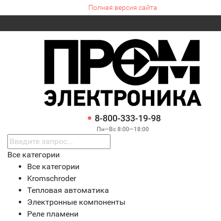
Полная версия сайта
8-800-333-19-98
Пн—Вс 8:00—18:00
Все категории
Все категории
Kromschroder
Тепловая автоматика
Электронные компоненты
Реле пламени