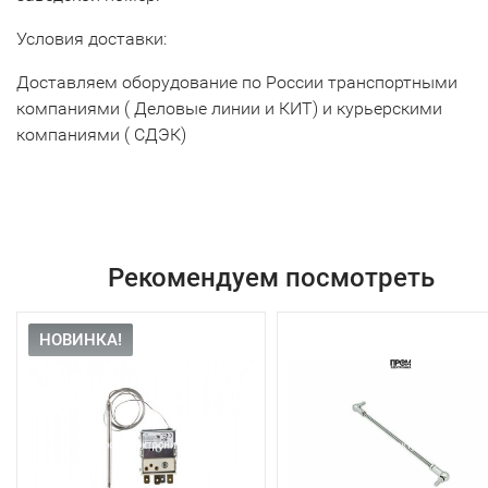
Условия доставки:
Доставляем оборудование по России транспортными
компаниями ( Деловые линии и КИТ) и курьерскими
компаниями ( СДЭК)
Рекомендуем посмотреть
НОВИНКА!