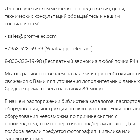
Для получения коммерческого предложения, цены,
технических консультаций обращайтесь к нашим
специалистам:
- sales@prom-elec.com
+7958-623-59-59 (Whatsapp, Telegram)
8-800-333-19-98 (Бесплатный звонок из любой точки РФ)
Мы оперативно отвечаем на заявки и при необходимост
свяжемся с Вами для уточнения дополнительных данных
Среднее время ответа на заявки 30 минут.
В нашем распоряжении библиотека каталогов, паспорто
оборудования, инструкций по эксплуатации. Если постав
оборудования невозможна по причине снятия с
производства, то мы оперативно подберем аналог. Для
подбора детали требуется фотография шильдика или
заводской номер.