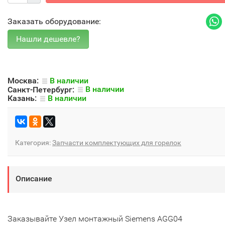
Заказать оборудование:
Москва:
В наличии
Санкт-Петербург:
В наличии
Казань:
В наличии
Категория:
Запчасти комплектующих для горелок
Описание
Заказывайте Узел монтажный Siemens AGG04