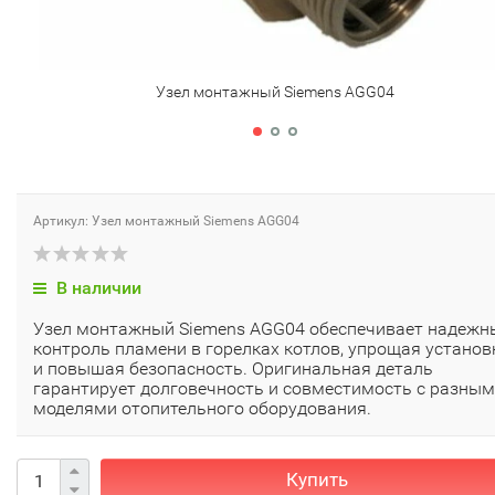
Узел монтажный Siemens AGG04
Артикул: Узел монтажный Siemens AGG04
В наличии
Узел монтажный Siemens AGG04 обеспечивает надежн
контроль пламени в горелках котлов, упрощая установ
и повышая безопасность. Оригинальная деталь
гарантирует долговечность и совместимость с разны
моделями отопительного оборудования.
Купить