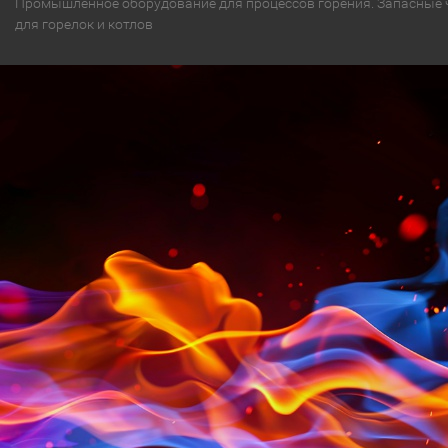
Промышленное оборудование для процессов горения. Запасные 
для горелок и котлов