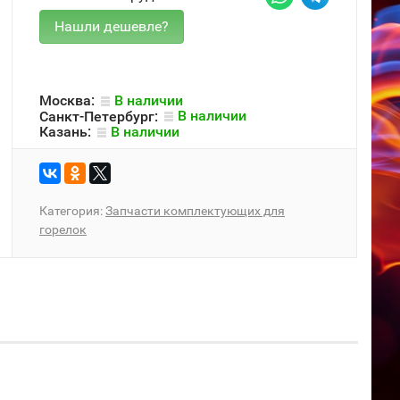
Москва:
В наличии
Санкт-Петербург:
В наличии
Казань:
В наличии
Категория:
Запчасти комплектующих для
горелок