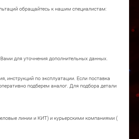
ультаций обращайтесь к нашим специалистам:
 Вами для уточнения дополнительных данных.
я, инструкций по эксплуатации. Если поставка
оперативно подберем аналог. Для подбора детали
еловые линии и КИТ) и курьерскими компаниями (