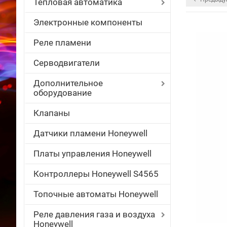
Тепловая автоматика
Электронные компоненты
Реле пламени
Серводвигатели
Дополнительное
оборудование
Клапаны
Датчики пламени Honeywell
Платы управления Honeywell
Контроллеры Honeywell S4565
Топочные автоматы Honeywell
Реле давления газа и воздуха
Honeywell