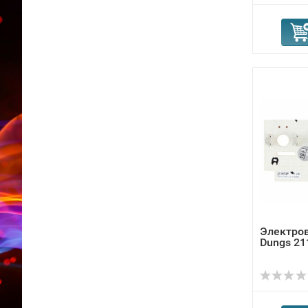
Электро
Dungs 21