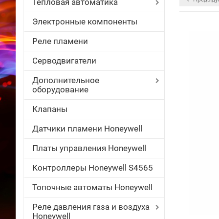
Тепловая автоматика
Электронные компоненты
Реле пламени
Серводвигатели
Дополнительное
оборудование
Клапаны
Датчики пламени Honeywell
Платы управления Honeywell
Контроллеры Honeywell S4565
Топочные автоматы Honeywell
Реле давления газа и воздуха
Honeywell