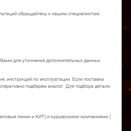
ультаций обращайтесь к нашим специалистам:
 Вами для уточнения дополнительных данных.
я, инструкций по эксплуатации. Если поставка
оперативно подберем аналог. Для подбора детали
еловые линии и КИТ) и курьерскими компаниями (