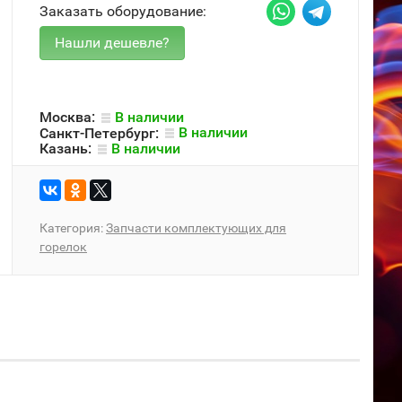
Заказать оборудование:
Москва:
В наличии
Санкт-Петербург:
В наличии
Казань:
В наличии
Категория:
Запчасти комплектующих для
горелок