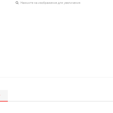
Нажмите на изображение для увеличения
Р