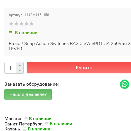
Артикул: 111SM115-H58
В наличии
Basic / Snap Action Switches BASIC SW SPDT 5A 250Vac 
LEVER
Купить
Заказать оборудование:
Москва:
В наличии
Санкт-Петербург:
В наличии
Казань:
В наличии