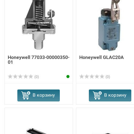
Honeywell 77033-00000350-
Honeywell GLAC20A
01
(0)
(0)
В корзину
В корзину