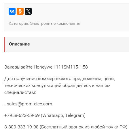
Категория:
Электронные компоненты
Описание
Заказывайте Honeywell 111SM115-H58
Для получения коммерческого предложения, цены,
технических консультаций обращайтесь к нашим
специалистам:
- sales@prom-elec.com
+7958-623-59-59 (Whatsapp, Telegram)
8-800-333-19-98 (Бесплатный звонок из любой точки РФ)