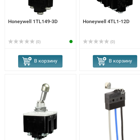
Honeywell 1TL149-3D
Honeywell 4TL1-12D
(0)
(0)
В корзину
В корзину