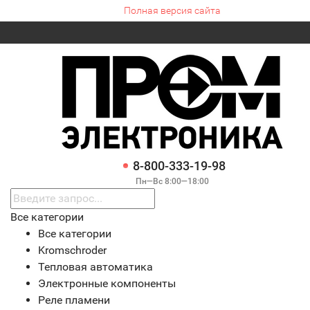
Полная версия сайта
8-800-333-19-98
Пн—Вс 8:00—18:00
Все категории
Все категории
Kromschroder
Тепловая автоматика
Электронные компоненты
Реле пламени