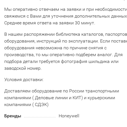
Мы оперативно отвечаем на заявки и при необходимост
свяжемся с Вами для уточнения дополнительных данных
Среднее время ответа на заявки 30 минут.
В нашем распоряжении библиотека каталогов, паспорто
оборудования, инструкций по эксплуатации. Если постав
оборудования невозможна по причине снятия с
производства, то мы оперативно подберем аналог. Для
подбора детали требуется фотография шильдика или
заводской номер.
Условия доставки:
Доставляем оборудование по России транспортными
компаниями ( Деловые линии и КИТ) и курьерскими
компаниями ( СДЭК)
Бренды
Honeywell