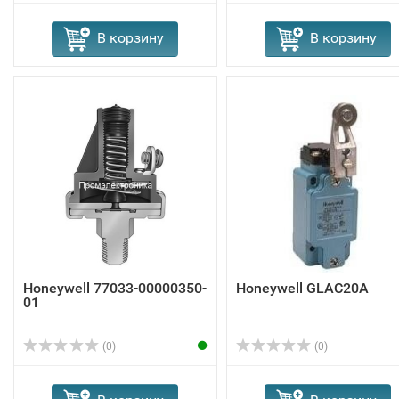
В корзину
В корзину
Honeywell 77033-00000350-
Honeywell GLAC20A
01
(0)
(0)