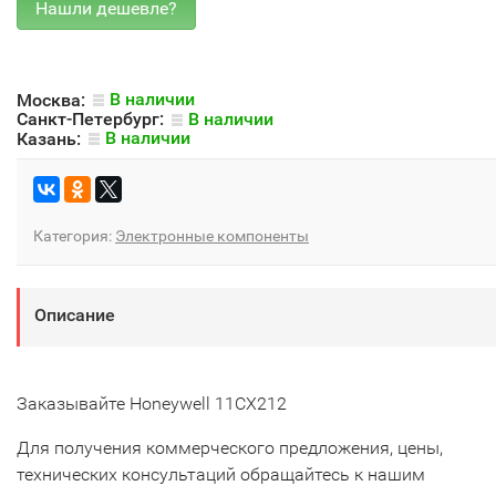
Москва:
В наличии
Санкт-Петербург:
В наличии
Казань:
В наличии
Категория:
Электронные компоненты
Описание
Заказывайте Honeywell 11CX212
Для получения коммерческого предложения, цены,
технических консультаций обращайтесь к нашим