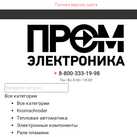
Полная версия сайта
8-800-333-19-98
Пн—Вс 8:00—18:00
Все категории
Все категории
Kromschroder
Тепловая автоматика
Электронные компоненты
Реле пламени