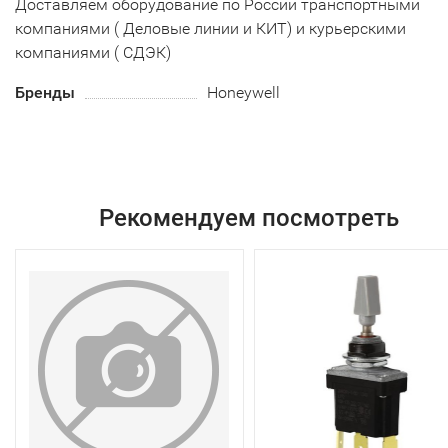
Доставляем оборудование по России транспортными
компаниями ( Деловые линии и КИТ) и курьерскими
компаниями ( СДЭК)
Бренды
Honeywell
Рекомендуем посмотреть