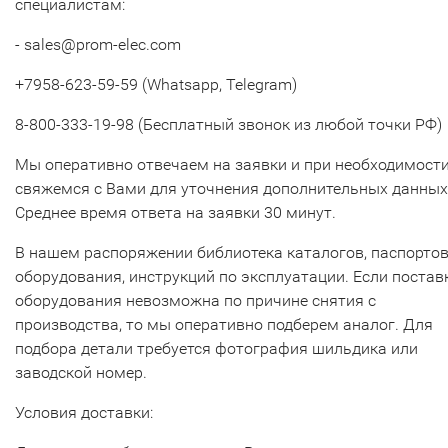
специалистам:
- sales@prom-elec.com
+7958-623-59-59 (Whatsapp, Telegram)
8-800-333-19-98 (Бесплатный звонок из любой точки РФ)
Мы оперативно отвечаем на заявки и при необходимост
свяжемся с Вами для уточнения дополнительных данных
Среднее время ответа на заявки 30 минут.
В нашем распоряжении библиотека каталогов, паспорто
оборудования, инструкций по эксплуатации. Если постав
оборудования невозможна по причине снятия с
производства, то мы оперативно подберем аналог. Для
подбора детали требуется фотография шильдика или
заводской номер.
Условия доставки: