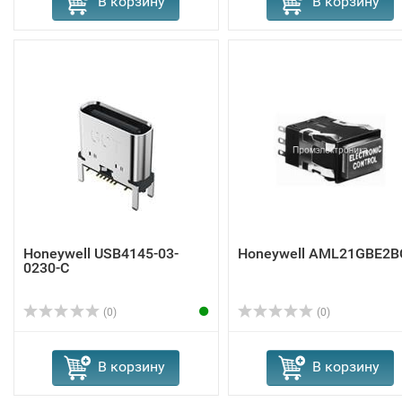
В корзину
В корзину
Honeywell USB4145-03-
Honeywell AML21GBE2B
0230-C
(0)
(0)
В корзину
В корзину