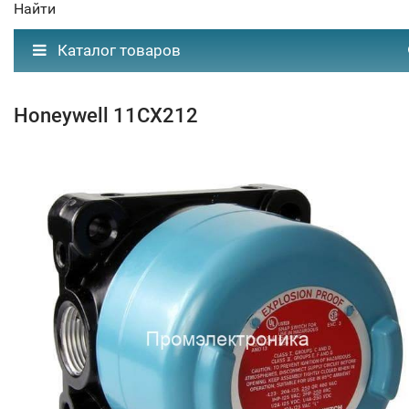
Найти
Каталог товаров
Honeywell 11CX212