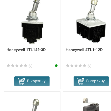
Honeywell 1TL149-3D
Honeywell 4TL1-12D
(0)
(0)
В корзину
В корзину