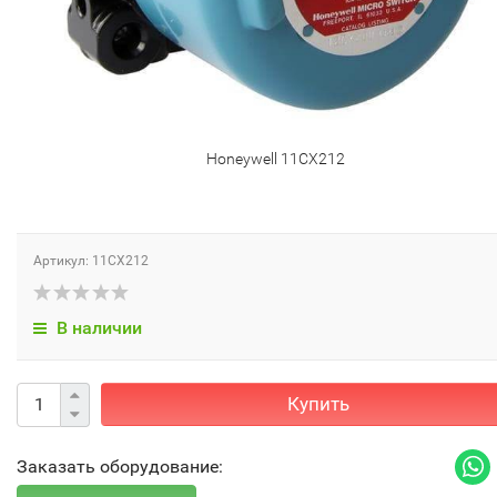
Honeywell 11CX212
Артикул: 11CX212
В наличии
Купить
Заказать оборудование: