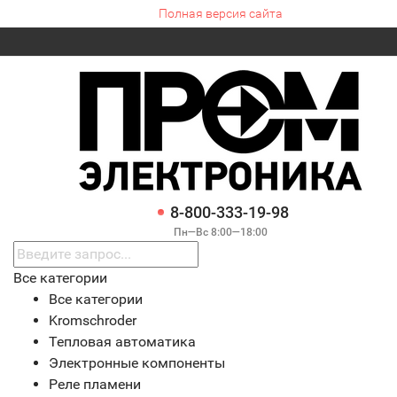
Полная версия сайта
8-800-333-19-98
Пн—Вс 8:00—18:00
Все категории
Все категории
Kromschroder
Тепловая автоматика
Электронные компоненты
Реле пламени