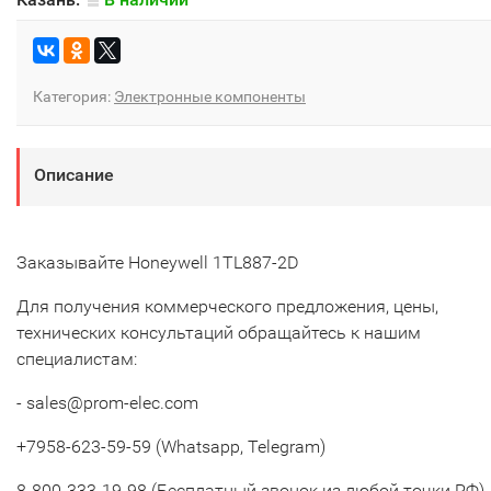
Категория:
Электронные компоненты
Описание
Заказывайте Honeywell 1TL887-2D
Для получения коммерческого предложения, цены,
технических консультаций обращайтесь к нашим
специалистам:
- sales@prom-elec.com
+7958-623-59-59 (Whatsapp, Telegram)
8-800-333-19-98 (Бесплатный звонок из любой точки РФ)