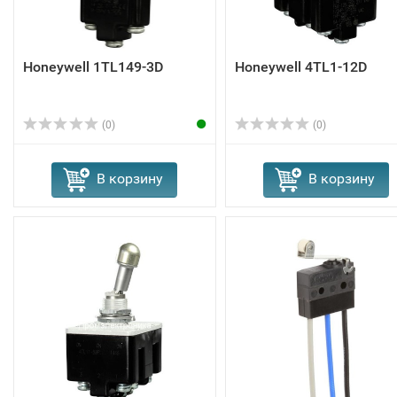
Honeywell 1TL149-3D
Honeywell 4TL1-12D
(0)
(0)
В корзину
В корзину