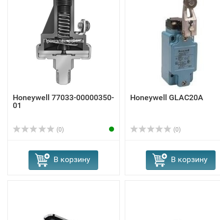
Honeywell 77033-00000350-
Honeywell GLAC20A
01
(0)
(0)
В корзину
В корзину