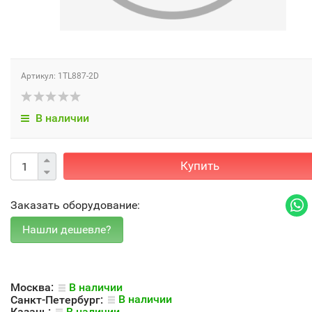
Артикул: 1TL887-2D
В наличии
Купить
Заказать оборудование:
Москва:
В наличии
Санкт-Петербург:
В наличии
Казань:
В наличии