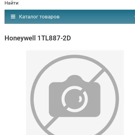
Найти
Каталог товаров
Honeywell 1TL887-2D