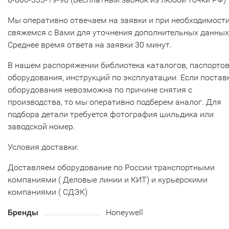
Мы оперативно отвечаем на заявки и при необходимост
свяжемся с Вами для уточнения дополнительных данных
Среднее время ответа на заявки 30 минут.
В нашем распоряжении библиотека каталогов, паспорто
оборудования, инструкций по эксплуатации. Если постав
оборудования невозможна по причине снятия с
производства, то мы оперативно подберем аналог. Для
подбора детали требуется фотография шильдика или
заводской номер.
Условия доставки:
Доставляем оборудование по России транспортными
компаниями ( Деловые линии и КИТ) и курьерскими
компаниями ( СДЭК)
Бренды
Honeywell