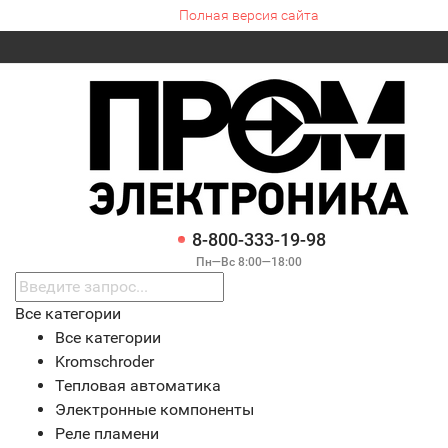
Полная версия сайта
8-800-333-19-98
Пн—Вс 8:00—18:00
Все категории
Все категории
Kromschroder
Тепловая автоматика
Электронные компоненты
Реле пламени