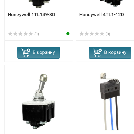
Honeywell 1TL149-3D
Honeywell 4TL1-12D
(0)
(0)
В корзину
В корзину