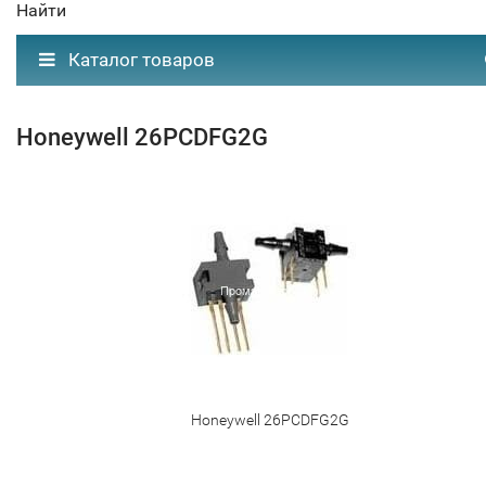
Найти
Каталог товаров
Honeywell 26PCDFG2G
Honeywell 26PCDFG2G