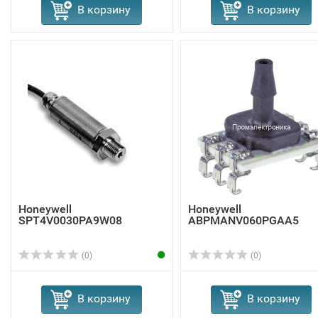
В корзину
В корзину
Honeywell
Honeywell
SPT4V0030PA9W08
ABPMANV060PGAA5
(0)
(0)
В корзину
В корзину