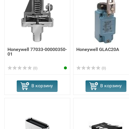
Honeywell 77033-00000350-
Honeywell GLAC20A
01
(0)
(0)
В корзину
В корзину