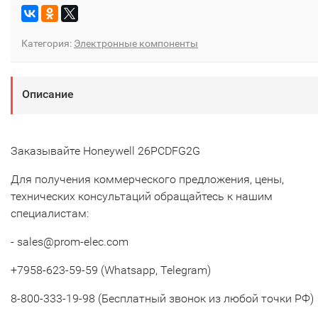
Категория:
Электронные компоненты
Описание
Заказывайте Honeywell 26PCDFG2G
Для получения коммерческого предложения, цены,
технических консультаций обращайтесь к нашим
специалистам:
- sales@prom-elec.com
+7958-623-59-59 (Whatsapp, Telegram)
8-800-333-19-98 (Бесплатный звонок из любой точки РФ)