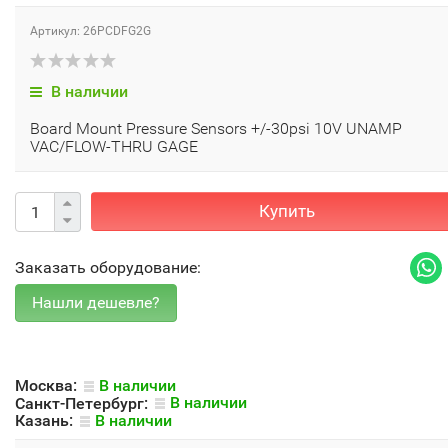
Артикул: 26PCDFG2G
В наличии
Board Mount Pressure Sensors +/-30psi 10V UNAMP
VAC/FLOW-THRU GAGE
Купить
Заказать оборудование:
Москва:
В наличии
Санкт-Петербург:
В наличии
Казань:
В наличии