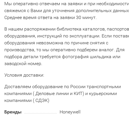
Мы оперативно отвечаем на заявки и при необходимост
свяжемся с Вами для уточнения дополнительных данных
Среднее время ответа на заявки 30 минут.
В нашем распоряжении библиотека каталогов, паспорто
оборудования, инструкций по эксплуатации. Если постав
оборудования невозможна по причине снятия с
производства, то мы оперативно подберем аналог. Для
подбора детали требуется фотография шильдика или
заводской номер.
Условия доставки:
Доставляем оборудование по России транспортными
компаниями ( Деловые линии и КИТ) и курьерскими
компаниями ( СДЭК)
Бренды
Honeywell