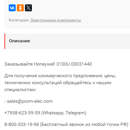
Категория:
Электронные компоненты
Описание
Заказывайте Honeywell 3100U 00031440
Для получения коммерческого предложения, цены,
технических консультаций обращайтесь к нашим
специалистам:
- sales@prom-elec.com
+7958-623-59-59 (Whatsapp, Telegram)
8-800-333-19-98 (Бесплатный звонок из любой точки РФ)