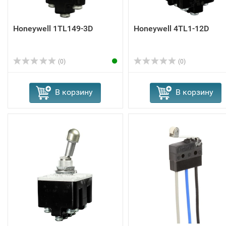
Honeywell 1TL149-3D
Honeywell 4TL1-12D
(0)
(0)
В корзину
В корзину