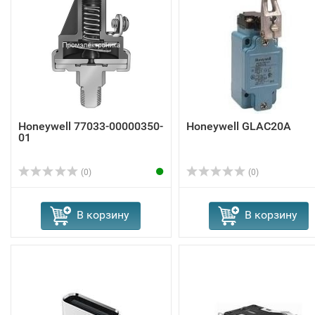
Honeywell 77033-00000350-
Honeywell GLAC20A
01
(0)
(0)
В корзину
В корзину