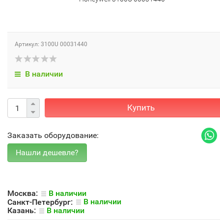
Артикул: 3100U 00031440
В наличии
Купить
Заказать оборудование:
Москва:
В наличии
Санкт-Петербург:
В наличии
Казань:
В наличии