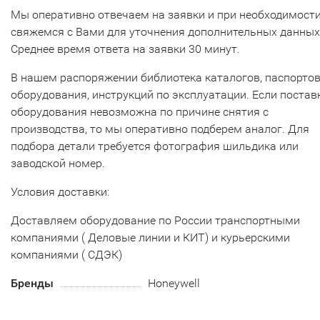
Мы оперативно отвечаем на заявки и при необходимост
свяжемся с Вами для уточнения дополнительных данных
Среднее время ответа на заявки 30 минут.
В нашем распоряжении библиотека каталогов, паспорто
оборудования, инструкций по эксплуатации. Если постав
оборудования невозможна по причине снятия с
производства, то мы оперативно подберем аналог. Для
подбора детали требуется фотография шильдика или
заводской номер.
Условия доставки:
Доставляем оборудование по России транспортными
компаниями ( Деловые линии и КИТ) и курьерскими
компаниями ( СДЭК)
Бренды
Honeywell