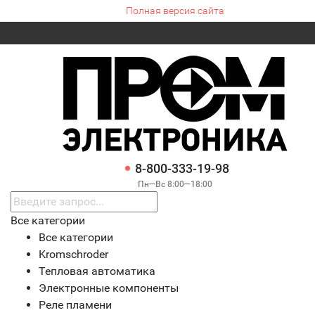
Полная версия сайта
8-800-333-19-98
Пн—Вс 8:00—18:00
Все категории
Все категории
Kromschroder
Тепловая автоматика
Электронные компоненты
Реле пламени