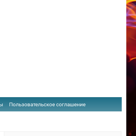
ты
​Пользовательское соглашение