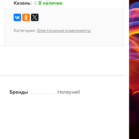
Казань:
В наличии
Категория:
Электронные компоненты
Бренды
Honeywell