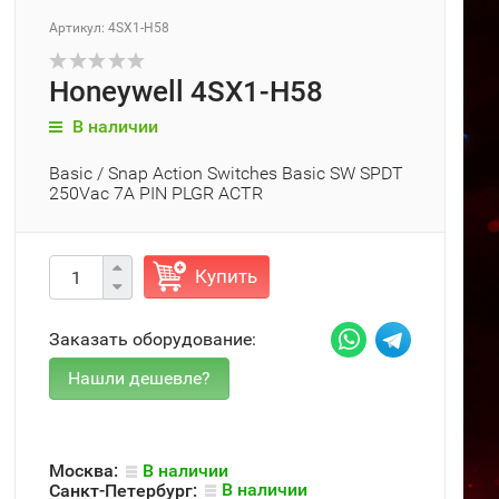
Артикул: 4SX1-H58
Honeywell 4SX1-H58
В наличии
Basic / Snap Action Switches Basic SW SPDT
250Vac 7A PIN PLGR ACTR
Купить
Заказать оборудование:
Москва:
В наличии
Санкт-Петербург:
В наличии