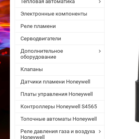
Тепловая автоматика
Электронные компоненты
Реле пламени
Серводвигатели
Дополнительное
оборудование
Клапаны
Датчики пламени Honeywell
Платы управления Honeywell
Контроллеры Honeywell S4565
Топочные автоматы Honeywell
Реле давления газа и воздуха
Honeywell