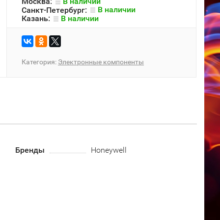
Москва:
В наличии
Санкт-Петербург:
В наличии
Казань:
В наличии
Категория:
Электронные компоненты
Бренды
Honeywell