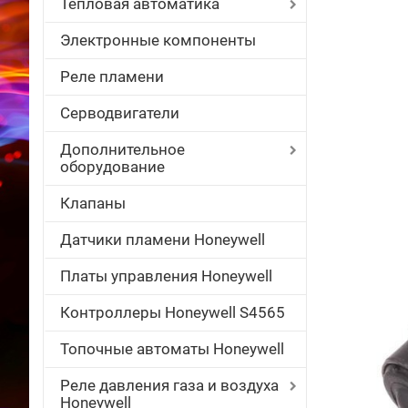
Тепловая автоматика
Электронные компоненты
Реле пламени
Серводвигатели
Дополнительное
оборудование
Клапаны
Датчики пламени Honeywell
Платы управления Honeywell
Контроллеры Honeywell S4565
Топочные автоматы Honeywell
Реле давления газа и воздуха
Honeywell