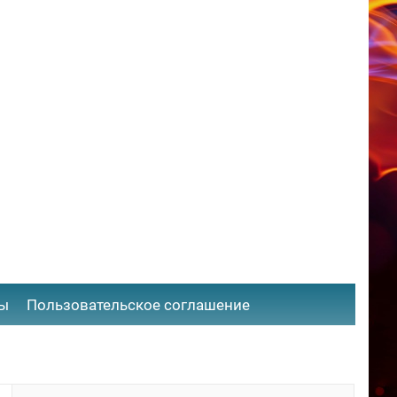
ты
​Пользовательское соглашение