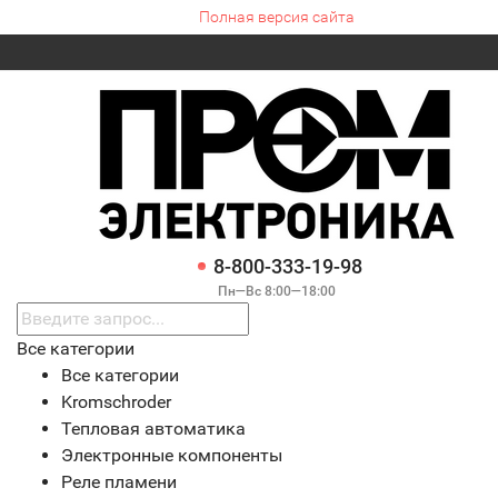
Полная версия сайта
8-800-333-19-98
Пн—Вс 8:00—18:00
Все категории
Все категории
Kromschroder
Тепловая автоматика
Электронные компоненты
Реле пламени