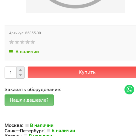
Артикул: 86855-00
В наличии
Купить
Заказать оборудование:
Москва:
В наличии
Санкт-Петербург:
В наличии
Казань:
В наличии