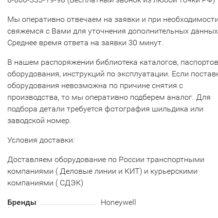
Мы оперативно отвечаем на заявки и при необходимост
свяжемся с Вами для уточнения дополнительных данных
Среднее время ответа на заявки 30 минут.
В нашем распоряжении библиотека каталогов, паспорто
оборудования, инструкций по эксплуатации. Если постав
оборудования невозможна по причине снятия с
производства, то мы оперативно подберем аналог. Для
подбора детали требуется фотография шильдика или
заводской номер.
Условия доставки:
Доставляем оборудование по России транспортными
компаниями ( Деловые линии и КИТ) и курьерскими
компаниями ( СДЭК)
Бренды
Honeywell