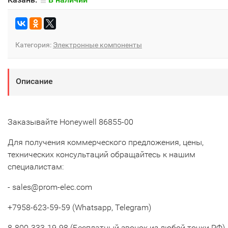
Категория:
Электронные компоненты
Описание
Заказывайте Honeywell 86855-00
Для получения коммерческого предложения, цены,
технических консультаций обращайтесь к нашим
специалистам:
- sales@prom-elec.com
+7958-623-59-59 (Whatsapp, Telegram)
8-800-333-19-98 (Бесплатный звонок из любой точки РФ)