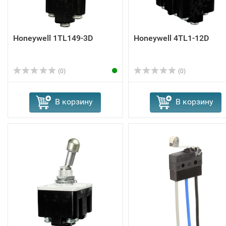
Honeywell 1TL149-3D
Honeywell 4TL1-12D
(0)
(0)
В корзину
В корзину