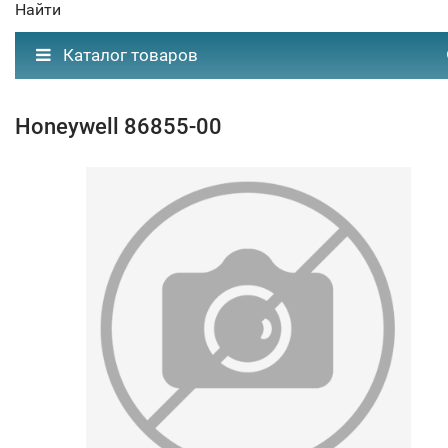
Найти
Каталог товаров
Honeywell 86855-00