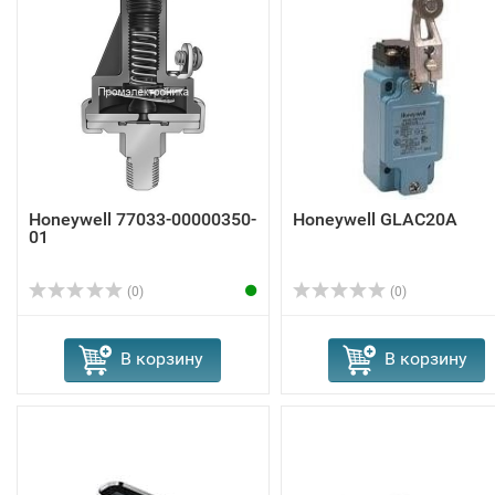
Honeywell 77033-00000350-
Honeywell GLAC20A
01
(0)
(0)
В корзину
В корзину