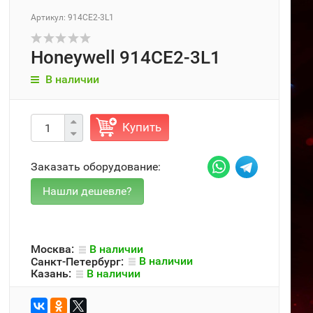
Артикул: 914CE2-3L1
Honeywell 914CE2-3L1
В наличии
Купить
Заказать оборудование:
Москва:
В наличии
Санкт-Петербург:
В наличии
Казань:
В наличии