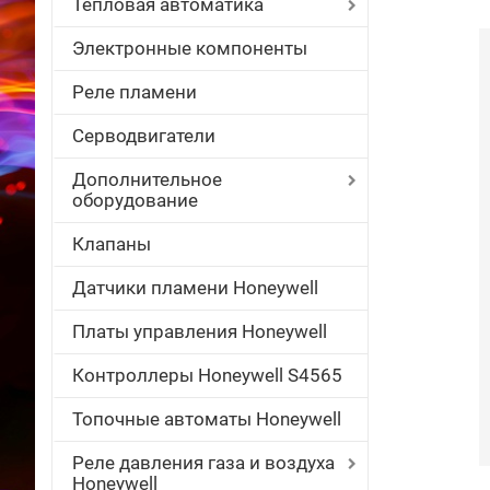
Тепловая автоматика
Электронные компоненты
Реле пламени
Серводвигатели
Дополнительное
оборудование
Клапаны
Датчики пламени Honeywell
Платы управления Honeywell
Контроллеры Honeywell S4565
Топочные автоматы Honeywell
Реле давления газа и воздуха
Honeywell