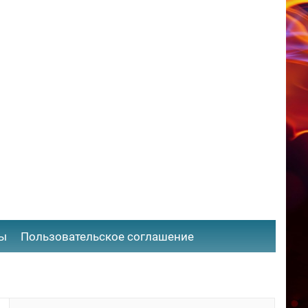
ты
​Пользовательское соглашение