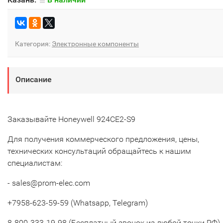
Категория:
Электронные компоненты
Описание
Заказывайте Honeywell 924CE2-S9
Для получения коммерческого предложения, цены,
технических консультаций обращайтесь к нашим
специалистам:
- sales@prom-elec.com
+7958-623-59-59 (Whatsapp, Telegram)
8-800-333-19-98 (Бесплатный звонок из любой точки РФ)