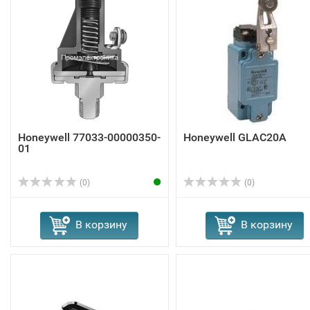
Honeywell 77033-00000350-
Honeywell GLAC20A
01
(0)
(0)
В корзину
В корзину