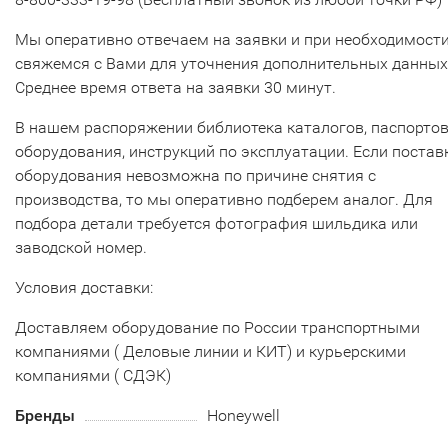
Мы оперативно отвечаем на заявки и при необходимост
свяжемся с Вами для уточнения дополнительных данных
Среднее время ответа на заявки 30 минут.
В нашем распоряжении библиотека каталогов, паспорто
оборудования, инструкций по эксплуатации. Если постав
оборудования невозможна по причине снятия с
производства, то мы оперативно подберем аналог. Для
подбора детали требуется фотография шильдика или
заводской номер.
Условия доставки:
Доставляем оборудование по России транспортными
компаниями ( Деловые линии и КИТ) и курьерскими
компаниями ( СДЭК)
Бренды
Honeywell