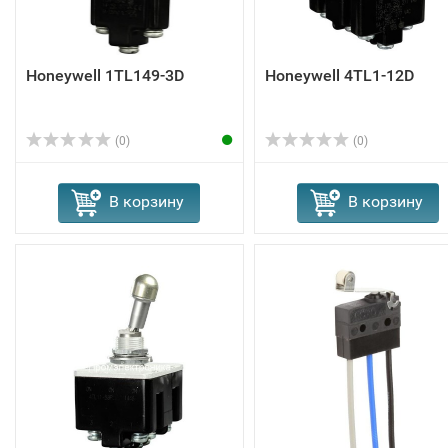
Honeywell 1TL149-3D
Honeywell 4TL1-12D
(0)
(0)
В корзину
В корзину