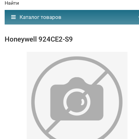
Найти
Каталог товаров
Honeywell 924CE2-S9