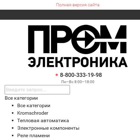
Полная версия сайта
8-800-333-19-98
Пн—Вс 8:00—18:00
Все категории
Все категории
Kromschroder
Тепловая автоматика
Электронные компоненты
Реле пламени