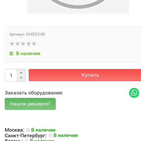
Артикул: 924CE2-S9
В наличии
Купить
Заказать оборудование:
Москва:
В наличии
Санкт-Петербург:
В наличии
Казань:
В наличии