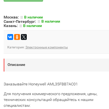
Москва:
В наличии
Санкт-Петербург:
В наличии
Казань:
В наличии
Категория:
Электронные компоненты
Описание
Заказывайте Honeywell AML35FBB7AC01
Для получения коммерческого предложения, цены,
технических консультаций обращайтесь к нашим
специалистам: