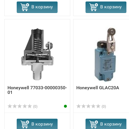
В корзину
В корзину
Honeywell 77033-00000350-
Honeywell GLAC20A
01
(0)
(0)
В корзину
В корзину