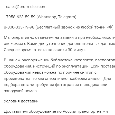
- sales@prom-elec.com
+7958-623-59-59 (Whatsapp, Telegram)
8-800-333-19-98 (Бесплатный звонок из любой точки РФ)
Мы оперативно отвечаем на заявки и при необходимост
свяжемся с Вами для уточнения дополнительных данных
Среднее время ответа на заявки 30 минут.
В нашем распоряжении библиотека каталогов, паспорто
оборудования, инструкций по эксплуатации. Если постав
оборудования невозможна по причине снятия с
производства, то мы оперативно подберем аналог. Для
подбора детали требуется фотография шильдика или
заводской номер.
Условия доставки:
Доставляем оборудование по России транспортными