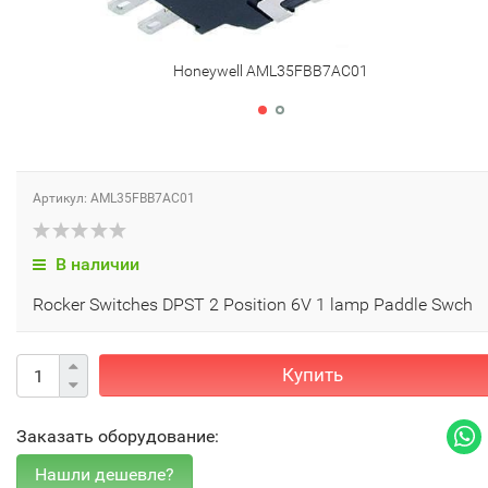
Honeywell AML35FBB7AC01
Артикул: AML35FBB7AC01
В наличии
Rocker Switches DPST 2 Position 6V 1 lamp Paddle Swch
Купить
Заказать оборудование: