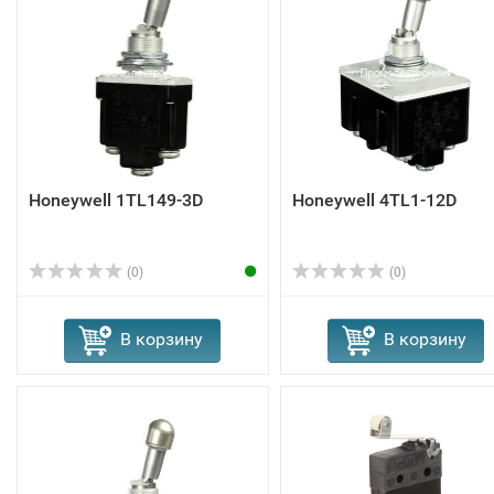
Honeywell 1TL149-3D
Honeywell 4TL1-12D
(0)
(0)
В корзину
В корзину