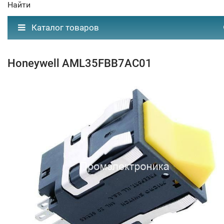
Найти
Каталог товаров
Honeywell AML35FBB7AC01