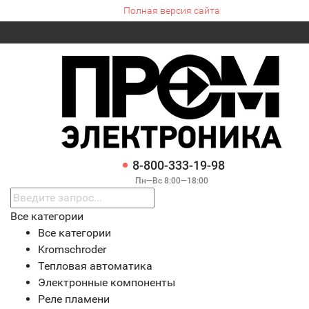
Полная версия сайта
8-800-333-19-98
Пн—Вс 8:00—18:00
Все категории
Все категории
Kromschroder
Тепловая автоматика
Электронные компоненты
Реле пламени