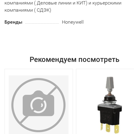
компаниями ( Деловые линии и КИТ) и курьерскими
компаниями ( СДЭК)
Бренды
Honeywell
Рекомендуем посмотреть