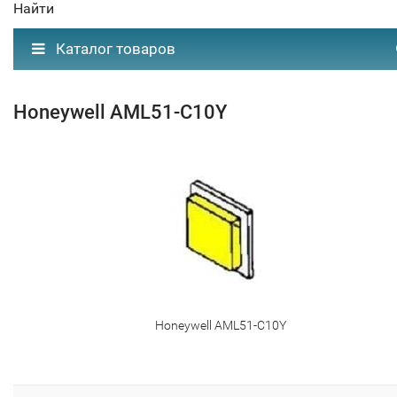
Найти
Каталог товаров
Honeywell AML51-C10Y
Honeywell AML51-C10Y