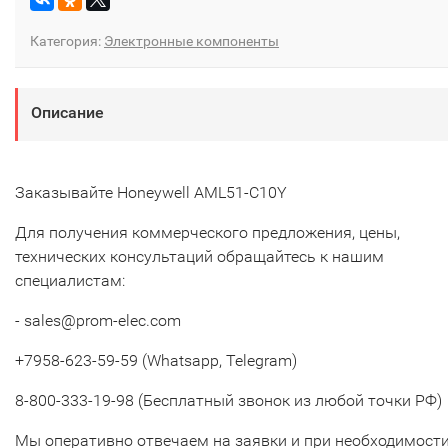
Категория:
Электронные компоненты
Описание
Заказывайте Honeywell AML51-C10Y
Для получения коммерческого предложения, цены,
технических консультаций обращайтесь к нашим
специалистам:
- sales@prom-elec.com
+7958-623-59-59 (Whatsapp, Telegram)
8-800-333-19-98 (Бесплатный звонок из любой точки РФ)
Мы оперативно отвечаем на заявки и при необходимост