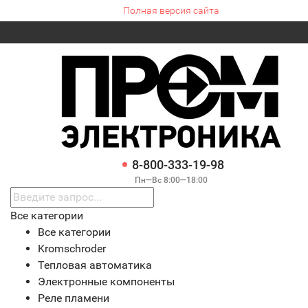
Полная версия сайта
8-800-333-19-98
Пн—Вс 8:00—18:00
Все категории
Все категории
Kromschroder
Тепловая автоматика
Электронные компоненты
Реле пламени