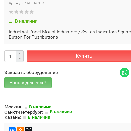
Артикул: AML51-C10Y
В наличии
Industrial Panel Mount Indicators / Switch Indicators Squar
Button For Pushbuttons
Купить
Заказать оборудование:
Москва:
В наличии
Санкт-Петербург:
В наличии
Казань:
В наличии