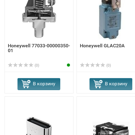
Honeywell 77033-00000350-
Honeywell GLAC20A
01
(0)
(0)
В корзину
В корзину