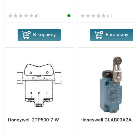
(0)
(0)
В корзину
В корзину
Honeywell 2TP500-7-W
Honeywell GLAB03A2A