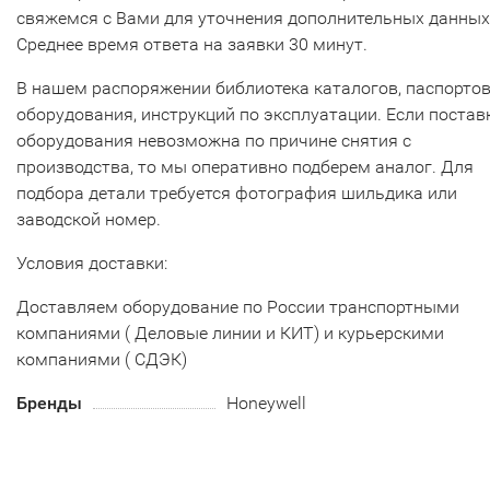
свяжемся с Вами для уточнения дополнительных данных
Среднее время ответа на заявки 30 минут.
В нашем распоряжении библиотека каталогов, паспорто
оборудования, инструкций по эксплуатации. Если постав
оборудования невозможна по причине снятия с
производства, то мы оперативно подберем аналог. Для
подбора детали требуется фотография шильдика или
заводской номер.
Условия доставки:
Доставляем оборудование по России транспортными
компаниями ( Деловые линии и КИТ) и курьерскими
компаниями ( СДЭК)
Бренды
Honeywell