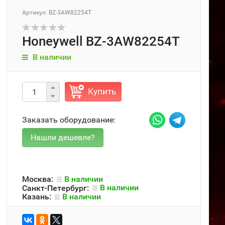
Артикул: BZ-3AW82254T
Honeywell BZ-3AW82254T
В наличии
Купить
Заказать оборудование:
Москва:
В наличии
Санкт-Петербург:
В наличии
Казань:
В наличии