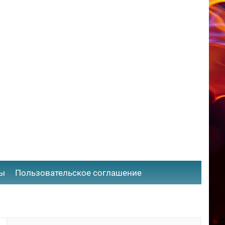
ты
​Пользовательское соглашение