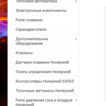
Тепловая автоматика
Электронные компоненты
Реле пламени
Серводвигатели
Дополнительное
оборудование
Клапаны
Датчики пламени Honeywell
Платы управления Honeywell
Контроллеры Honeywell S4565
Топочные автоматы Honeywell
Реле давления газа и воздуха
Honeywell