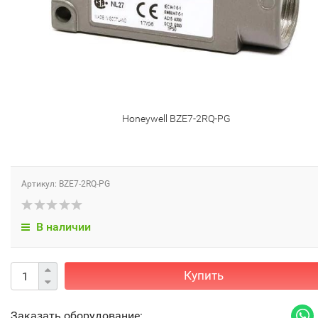
Honeywell BZE7-2RQ-PG
Артикул: BZE7-2RQ-PG
В наличии
Купить
Заказать оборудование: