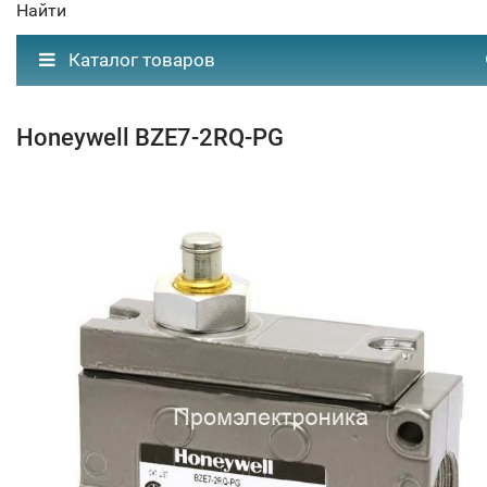
Найти
Каталог товаров
Honeywell BZE7-2RQ-PG