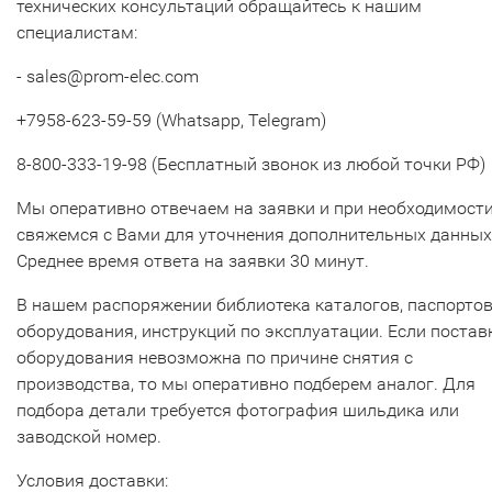
технических консультаций обращайтесь к нашим
специалистам:
- sales@prom-elec.com
+7958-623-59-59 (Whatsapp, Telegram)
8-800-333-19-98 (Бесплатный звонок из любой точки РФ)
Мы оперативно отвечаем на заявки и при необходимост
свяжемся с Вами для уточнения дополнительных данных
Среднее время ответа на заявки 30 минут.
В нашем распоряжении библиотека каталогов, паспорто
оборудования, инструкций по эксплуатации. Если постав
оборудования невозможна по причине снятия с
производства, то мы оперативно подберем аналог. Для
подбора детали требуется фотография шильдика или
заводской номер.
Условия доставки: