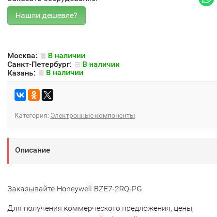
Москва:
В наличии
Санкт-Петербург:
В наличии
Казань:
В наличии
Категория:
Электронные компоненты
Описание
Заказывайте Honeywell BZE7-2RQ-PG
Для получения коммерческого предложения, цены,