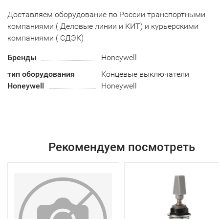
Доставляем оборудование по России транспортными
компаниями ( Деловые линии и КИТ) и курьерскими
компаниями ( СДЭК)
Бренды
Honeywell
тип оборудования
Концевые выключатели
Honeywell
Honeywell
Рекомендуем посмотреть