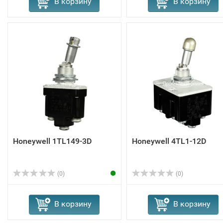
В корзину
В корзину
Honeywell 1TL149-3D
Honeywell 4TL1-12D
(0)
(0)
В корзину
В корзину