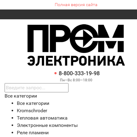
Полная версия сайта
8-800-333-19-98
Пн—Вс 8:00—18:00
Все категории
Все категории
Kromschroder
Тепловая автоматика
Электронные компоненты
Реле пламени