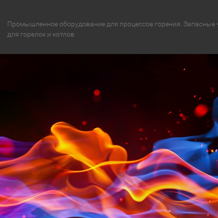
Промышленное оборудование для процессов горения. Запасные 
для горелок и котлов