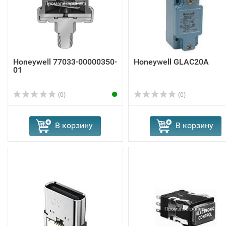
Honeywell 77033-00000350-
Honeywell GLAC20A
01
(0)
(0)
В корзину
В корзину