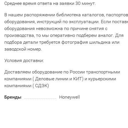
Среднее время ответа на заявки 30 минут.
В нашем распоряжении библиотека каталогов, паспорто
оборудования, инструкций по эксплуатации. Если постав
оборудования невозможна по причине снятия с
производства, то мы оперативно подберем аналог. Для
подбора детали требуется фотография шильдика или
заводской номер.
Условия доставки:
Доставляем оборудование по России транспортными
компаниями ( Деловые линии и КИТ) и курьерскими
компаниями ( СДЭК)
Бренды
Honeywell