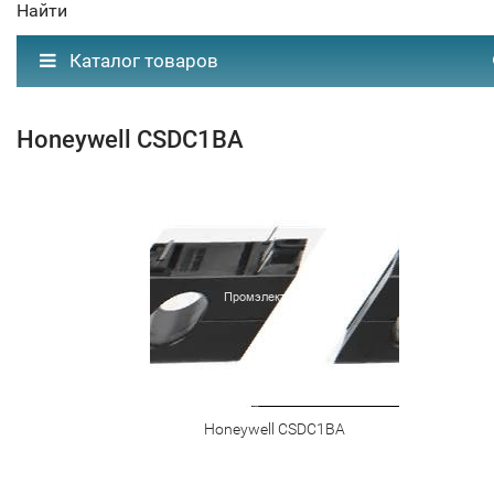
Найти
Каталог товаров
Honeywell CSDC1BA
Honeywell CSDC1BA