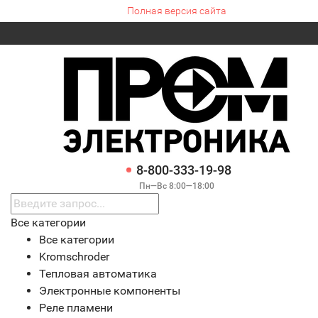
Полная версия сайта
8-800-333-19-98
Пн—Вс 8:00—18:00
Все категории
Все категории
Kromschroder
Тепловая автоматика
Электронные компоненты
Реле пламени