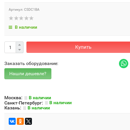
Артикул: CSDC1BA
В наличии
Купить
Заказать оборудование:
Москва:
В наличии
Санкт-Петербург:
В наличии
Казань:
В наличии