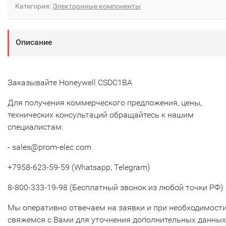
Категория:
Электронные компоненты
Описание
Заказывайте Honeywell CSDC1BA
Для получения коммерческого предложения, цены,
технических консультаций обращайтесь к нашим
специалистам:
- sales@prom-elec.com
+7958-623-59-59 (Whatsapp, Telegram)
8-800-333-19-98 (Бесплатный звонок из любой точки РФ)
Мы оперативно отвечаем на заявки и при необходимост
свяжемся с Вами для уточнения дополнительных данных