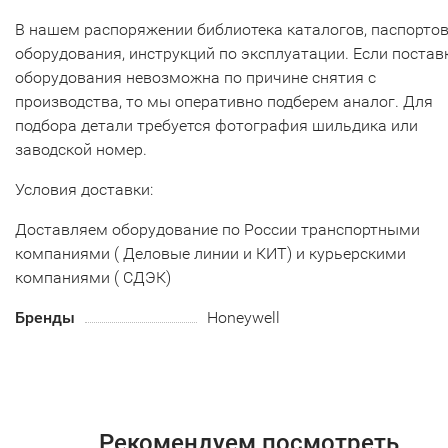
В нашем распоряжении библиотека каталогов, паспорто
оборудования, инструкций по эксплуатации. Если постав
оборудования невозможна по причине снятия с
производства, то мы оперативно подберем аналог. Для
подбора детали требуется фотография шильдика или
заводской номер.
Условия доставки:
Доставляем оборудование по России транспортными
компаниями ( Деловые линии и КИТ) и курьерскими
компаниями ( СДЭК)
Бренды
Honeywell
Рекомендуем посмотреть