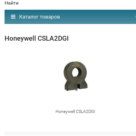
Найти
Каталог товаров
Honeywell CSLA2DGI
Honeywell CSLA2DGI