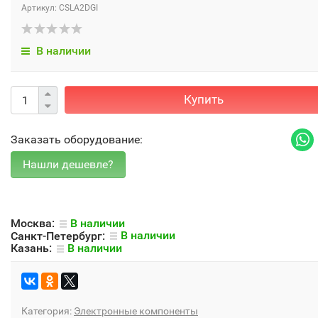
Артикул: CSLA2DGI
В наличии
Купить
Заказать оборудование:
Москва:
В наличии
Санкт-Петербург:
В наличии
Казань:
В наличии
Категория:
Электронные компоненты