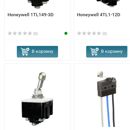
Honeywell 1TL149-3D
Honeywell 4TL1-12D
(0)
(0)
В корзину
В корзину