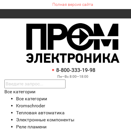
Полная версия сайта
8-800-333-19-98
Пн—Вс 8:00—18:00
Все категории
Все категории
Kromschroder
Тепловая автоматика
Электронные компоненты
Реле пламени