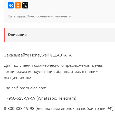
Категория:
Электронные компоненты
Описание
Заказывайте Honeywell GLEA01A1A
Для получения коммерческого предложения, цены,
технических консультаций обращайтесь к нашим
специалистам:
- sales@prom-elec.com
+7958-623-59-59 (Whatsapp, Telegram)
8-800-333-19-98 (Бесплатный звонок из любой точки РФ)