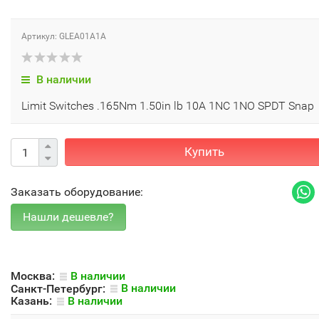
Артикул: GLEA01A1A
В наличии
Limit Switches .165Nm 1.50in lb 10A 1NC 1NO SPDT Snap
Купить
Заказать оборудование:
Москва:
В наличии
Санкт-Петербург:
В наличии
Казань:
В наличии