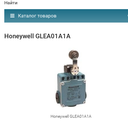
Найти
Каталог товаров
Honeywell GLEA01A1A
Honeywell GLEA01A1A