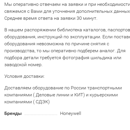
Мы оперативно отвечаем на заявки и при необходимост
свяжемся с Вами для уточнения дополнительных данных
Среднее время ответа на заявки 30 минут.
В нашем распоряжении библиотека каталогов, паспорто
оборудования, инструкций по эксплуатации. Если постав
оборудования невозможна по причине снятия с
производства, то мы оперативно подберем аналог. Для
подбора детали требуется фотография шильдика или
заводской номер.
Условия доставки:
Доставляем оборудование по России транспортными
компаниями ( Деловые линии и КИТ) и курьерскими
компаниями ( СДЭК)
Бренды
Honeywell