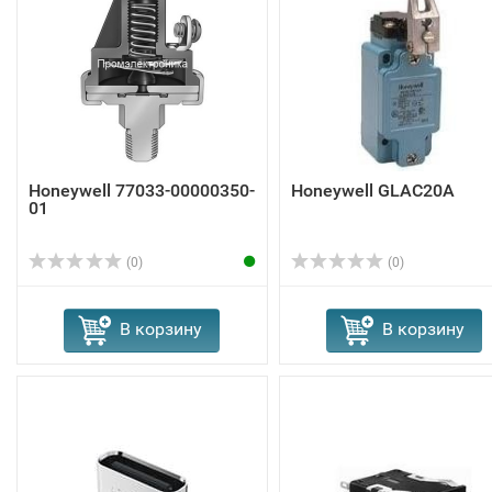
Honeywell 77033-00000350-
Honeywell GLAC20A
01
(0)
(0)
В корзину
В корзину