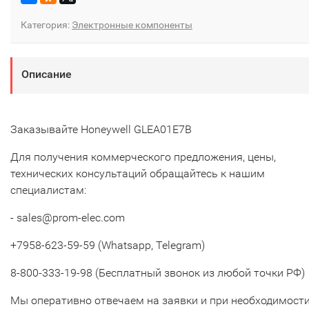
Категория:
Электронные компоненты
Описание
Заказывайте Honeywell GLEA01E7B
Для получения коммерческого предложения, цены,
технических консультаций обращайтесь к нашим
специалистам:
- sales@prom-elec.com
+7958-623-59-59 (Whatsapp, Telegram)
8-800-333-19-98 (Бесплатный звонок из любой точки РФ)
Мы оперативно отвечаем на заявки и при необходимост