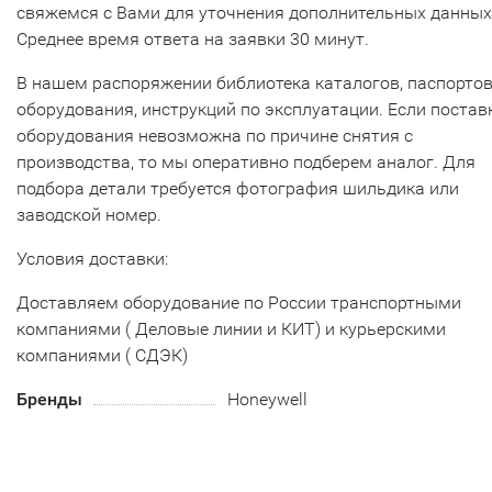
свяжемся с Вами для уточнения дополнительных данных
Среднее время ответа на заявки 30 минут.
В нашем распоряжении библиотека каталогов, паспорто
оборудования, инструкций по эксплуатации. Если постав
оборудования невозможна по причине снятия с
производства, то мы оперативно подберем аналог. Для
подбора детали требуется фотография шильдика или
заводской номер.
Условия доставки:
Доставляем оборудование по России транспортными
компаниями ( Деловые линии и КИТ) и курьерскими
компаниями ( СДЭК)
Бренды
Honeywell