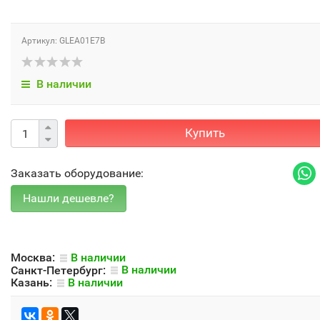
Артикул: GLEA01E7B
В наличии
Купить
Заказать оборудование:
Москва:
В наличии
Санкт-Петербург:
В наличии
Казань:
В наличии