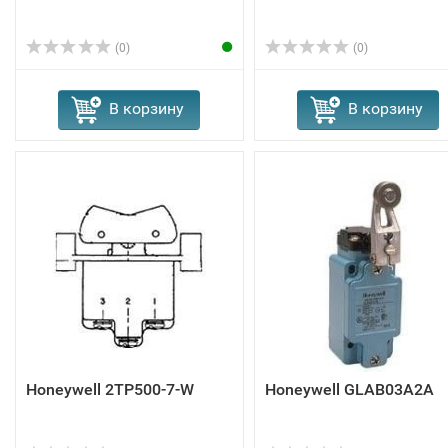
(0)
(0)
В корзину
В корзину
Honeywell 2TP500-7-W
Honeywell GLAB03A2A