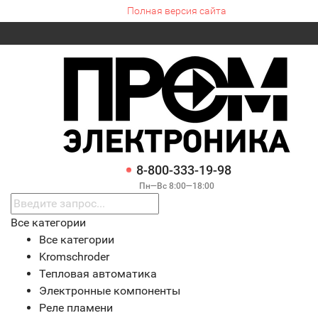
Полная версия сайта
8-800-333-19-98
Пн—Вс 8:00—18:00
Все категории
Все категории
Kromschroder
Тепловая автоматика
Электронные компоненты
Реле пламени