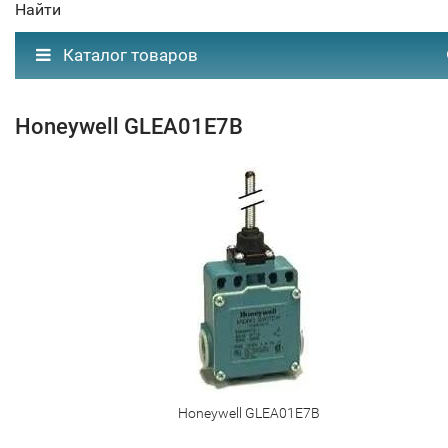
Найти
Каталог товаров
Honeywell GLEA01E7B
Honeywell GLEA01E7B