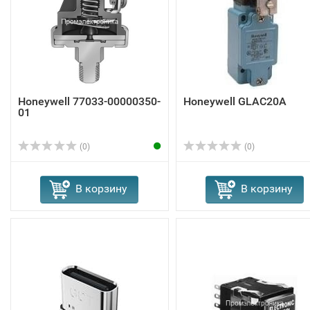
Honeywell 77033-00000350-
Honeywell GLAC20A
01
(0)
(0)
В корзину
В корзину