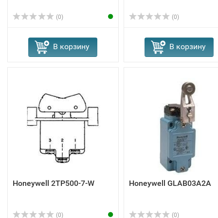
(0)
(0)
В корзину
В корзину
Honeywell 2TP500-7-W
Honeywell GLAB03A2A
(0)
(0)