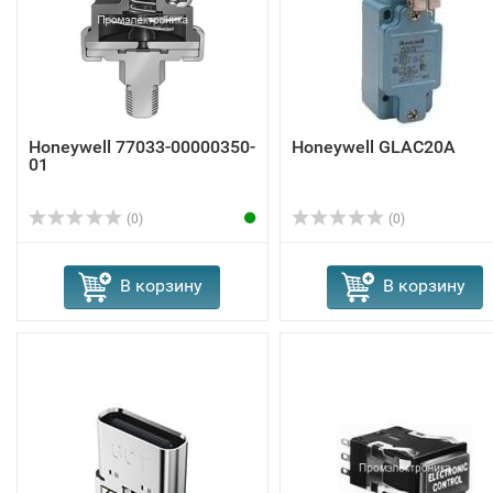
Honeywell 77033-00000350-
Honeywell GLAC20A
01
(0)
(0)
В корзину
В корзину