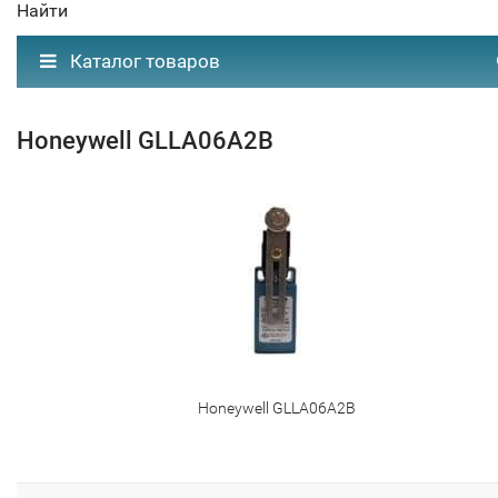
Найти
Каталог товаров
Honeywell GLLA06A2B
Honeywell GLLA06A2B