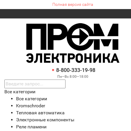
Полная версия сайта
8-800-333-19-98
Пн—Вс 8:00—18:00
Все категории
Все категории
Kromschroder
Тепловая автоматика
Электронные компоненты
Реле пламени