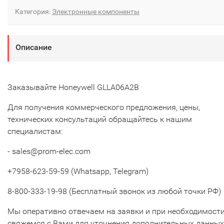
Категория:
Электронные компоненты
Описание
Заказывайте Honeywell GLLA06A2B
Для получения коммерческого предложения, цены,
технических консультаций обращайтесь к нашим
специалистам:
- sales@prom-elec.com
+7958-623-59-59 (Whatsapp, Telegram)
8-800-333-19-98 (Бесплатный звонок из любой точки РФ)
Мы оперативно отвечаем на заявки и при необходимост
свяжемся с Вами для уточнения дополнительных данных