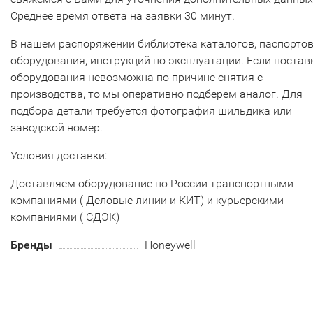
Среднее время ответа на заявки 30 минут.
В нашем распоряжении библиотека каталогов, паспорто
оборудования, инструкций по эксплуатации. Если постав
оборудования невозможна по причине снятия с
производства, то мы оперативно подберем аналог. Для
подбора детали требуется фотография шильдика или
заводской номер.
Условия доставки:
Доставляем оборудование по России транспортными
компаниями ( Деловые линии и КИТ) и курьерскими
компаниями ( СДЭК)
Бренды
Honeywell