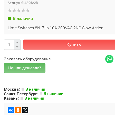
Артикул: GLLA06A2B
В наличии
Limit Switches 8N .7 lb 10A 300VAC 2NC Slow Action
Купить
Заказать оборудование:
Москва:
В наличии
Санкт-Петербург:
В наличии
Казань:
В наличии