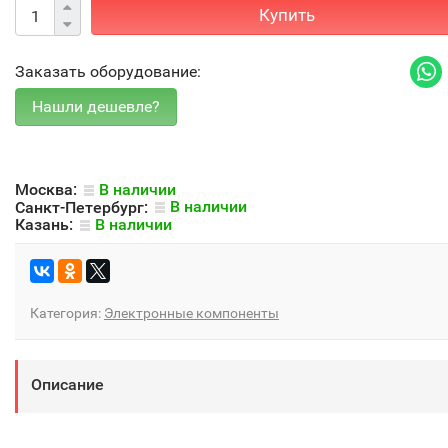
Купить
Заказать оборудование:
Москва:
В наличии
Санкт-Петербург:
В наличии
Казань:
В наличии
Категория:
Электронные компоненты
Описание