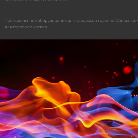
Промышленное оборудование для процессов горения. Запасные 
для горелок и котлов