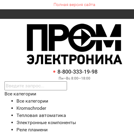
Полная версия сайта
8-800-333-19-98
Пн—Вс 8:00—18:00
Все категории
Все категории
Kromschroder
Тепловая автоматика
Электронные компоненты
Реле пламени