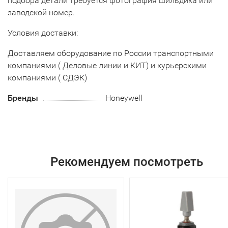
подбора детали требуется фотография шильдика или
заводской номер.
Условия доставки:
Доставляем оборудование по России транспортными
компаниями ( Деловые линии и КИТ) и курьерскими
компаниями ( СДЭК)
Бренды
Honeywell
Рекомендуем посмотреть