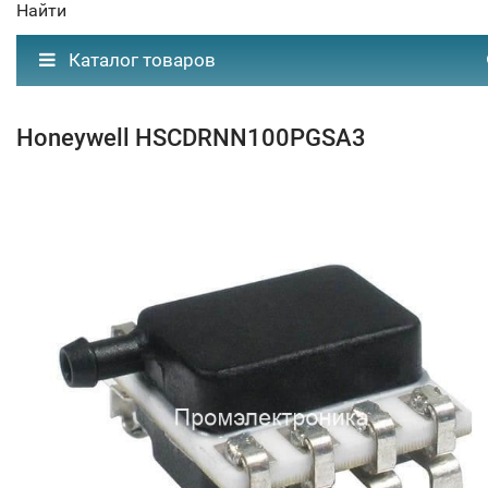
Найти
Каталог товаров
Honeywell HSCDRNN100PGSA3