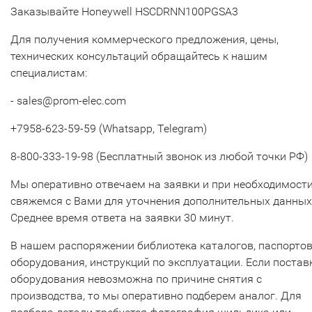
Заказывайте Honeywell HSCDRNN100PGSA3
Для получения коммерческого предложения, цены,
технических консультаций обращайтесь к нашим
специалистам:
- sales@prom-elec.com
+7958-623-59-59 (Whatsapp, Telegram)
8-800-333-19-98 (Бесплатный звонок из любой точки РФ)
Мы оперативно отвечаем на заявки и при необходимост
свяжемся с Вами для уточнения дополнительных данных
Среднее время ответа на заявки 30 минут.
В нашем распоряжении библиотека каталогов, паспорто
оборудования, инструкций по эксплуатации. Если постав
оборудования невозможна по причине снятия с
производства, то мы оперативно подберем аналог. Для