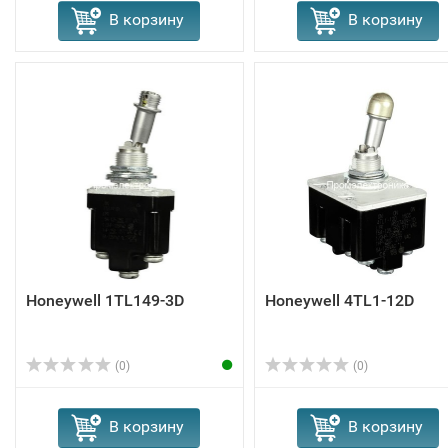
В корзину
В корзину
Honeywell 1TL149-3D
Honeywell 4TL1-12D
(0)
(0)
В корзину
В корзину