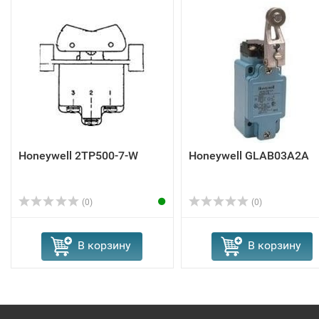
Honeywell 2TP500-7-W
Honeywell GLAB03A2A
(0)
(0)
В корзину
В корзину