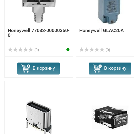
Honeywell 77033-00000350-
Honeywell GLAC20A
01
(0)
(0)
В корзину
В корзину