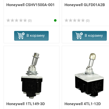
Honeywell CSHV1500A-001
Honeywell GLFD01A2B
(0)
(0)
В корзину
В корзину
Honeywell 1TL149-3D
Honeywell 4TL1-12D