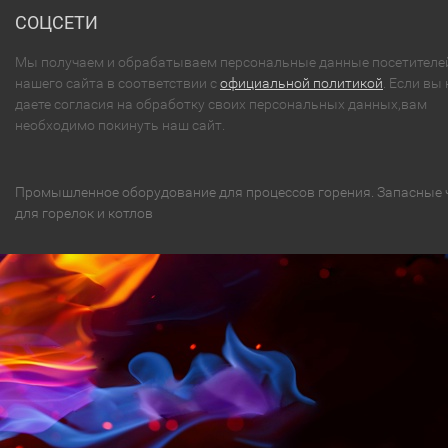
СОЦСЕТИ
Мы получаем и обрабатываем персональные данные посетителе
нашего сайта в соответствии с
официальной политикой
. Если вы 
даете согласия на обработку своих персональных данных,вам
необходимо покинуть наш сайт.
Промышленное оборудование для процессов горения. Запасные 
для горелок и котлов