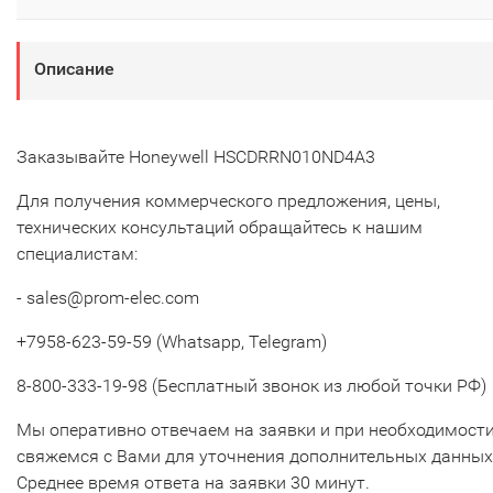
Описание
Заказывайте Honeywell HSCDRRN010ND4A3
Для получения коммерческого предложения, цены,
технических консультаций обращайтесь к нашим
специалистам:
- sales@prom-elec.com
+7958-623-59-59 (Whatsapp, Telegram)
8-800-333-19-98 (Бесплатный звонок из любой точки РФ)
Мы оперативно отвечаем на заявки и при необходимост
свяжемся с Вами для уточнения дополнительных данных
Среднее время ответа на заявки 30 минут.