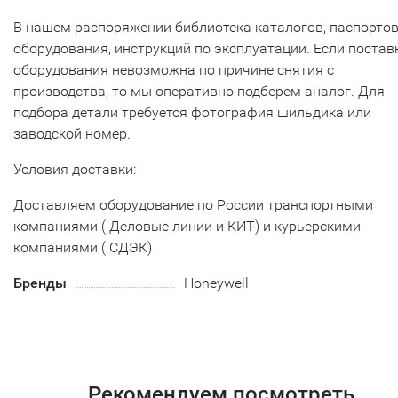
В нашем распоряжении библиотека каталогов, паспорто
оборудования, инструкций по эксплуатации. Если постав
оборудования невозможна по причине снятия с
производства, то мы оперативно подберем аналог. Для
подбора детали требуется фотография шильдика или
заводской номер.
Условия доставки:
Доставляем оборудование по России транспортными
компаниями ( Деловые линии и КИТ) и курьерскими
компаниями ( СДЭК)
Бренды
Honeywell
Рекомендуем посмотреть