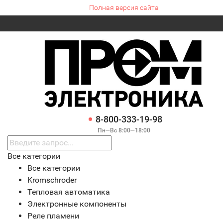
Полная версия сайта
8-800-333-19-98
Пн—Вс 8:00—18:00
Все категории
Все категории
Kromschroder
Тепловая автоматика
Электронные компоненты
Реле пламени