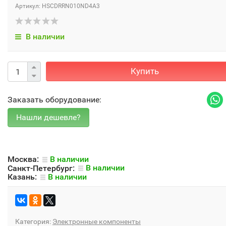
Артикул: HSCDRRN010ND4A3
В наличии
Купить
Заказать оборудование:
Москва:
В наличии
Санкт-Петербург:
В наличии
Казань:
В наличии
Категория:
Электронные компоненты