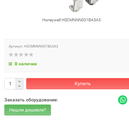
Honeywell HSCMNNN001BA3A3
Артикул: HSCMNNN001BA3A3
В наличии
Купить
Заказать оборудование: