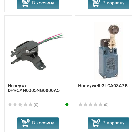
В корзину
В корзину
Honeywell
Honeywell GLCA03A2B
DPRCAN0005NG0000A5
(0)
(0)
В корзину
В корзину