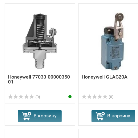
Honeywell 77033-00000350-
Honeywell GLAC20A
01
(0)
(0)
В корзину
В корзину