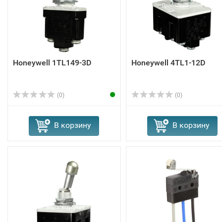
Honeywell 1TL149-3D
Honeywell 4TL1-12D
(0)
(0)
В корзину
В корзину