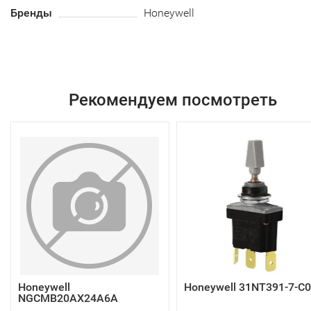
Бренды
Honeywell
Рекомендуем посмотреть
Honeywell
Honeywell 31NT391-7-C
NGCMB20AX24A6A