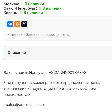
Москва:
В наличии
Санкт-Петербург:
В наличии
Казань:
В наличии
Категория:
Электронные компоненты
Описание
Заказывайте Honeywell HSCMNNN001BA3A3
Для получения коммерческого предложения, цены,
технических консультаций обращайтесь к нашим
специалистам:
- sales@prom-elec.com