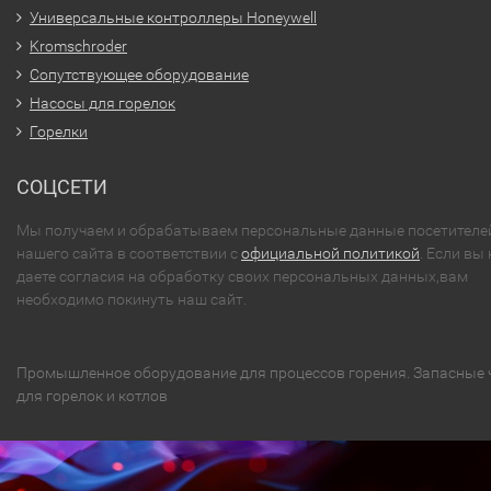
Универсальные контроллеры Honeywell
Kromschroder
Сопутствующее оборудование
Насосы для горелок
Горелки
СОЦСЕТИ
Мы получаем и обрабатываем персональные данные посетителе
нашего сайта в соответствии с
официальной политикой
. Если вы 
даете согласия на обработку своих персональных данных,вам
необходимо покинуть наш сайт.
Промышленное оборудование для процессов горения. Запасные 
для горелок и котлов