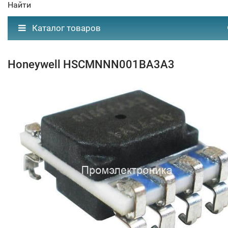
Найти
Каталог товаров
Honeywell HSCMNNN001BA3A3