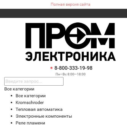
Полная версия сайта
8-800-333-19-98
Пн—Вс 8:00—18:00
Все категории
Все категории
Kromschroder
Тепловая автоматика
Электронные компоненты
Реле пламени