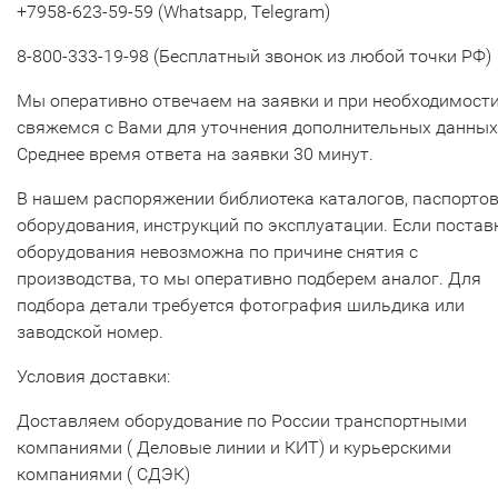
+7958-623-59-59 (Whatsapp, Telegram)
8-800-333-19-98 (Бесплатный звонок из любой точки РФ)
Мы оперативно отвечаем на заявки и при необходимост
свяжемся с Вами для уточнения дополнительных данных
Среднее время ответа на заявки 30 минут.
В нашем распоряжении библиотека каталогов, паспорто
оборудования, инструкций по эксплуатации. Если постав
оборудования невозможна по причине снятия с
производства, то мы оперативно подберем аналог. Для
подбора детали требуется фотография шильдика или
заводской номер.
Условия доставки:
Доставляем оборудование по России транспортными
компаниями ( Деловые линии и КИТ) и курьерскими
компаниями ( СДЭК)