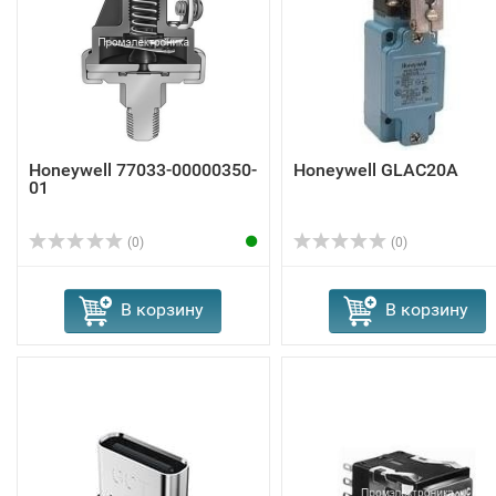
Honeywell 77033-00000350-
Honeywell GLAC20A
01
(0)
(0)
В корзину
В корзину