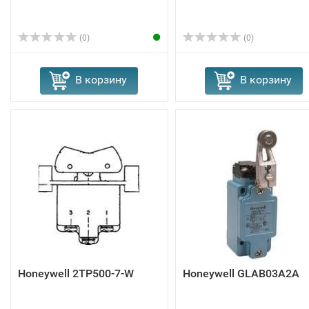
(0)
(0)
В корзину
В корзину
Honeywell 2TP500-7-W
Honeywell GLAB03A2A