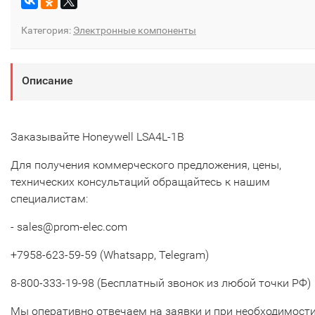
Категория:
Электронные компоненты
Описание
Заказывайте Honeywell LSA4L-1B
Для получения коммерческого предложения, цены,
технических консультаций обращайтесь к нашим
специалистам:
- sales@prom-elec.com
+7958-623-59-59 (Whatsapp, Telegram)
8-800-333-19-98 (Бесплатный звонок из любой точки РФ)
Мы оперативно отвечаем на заявки и при необходимост