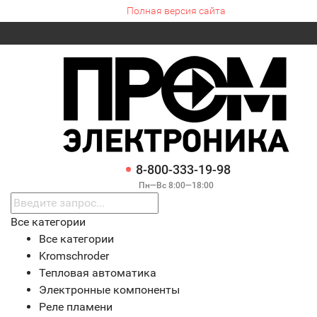
Полная версия сайта
8-800-333-19-98
Пн—Вс 8:00—18:00
Все категории
Все категории
Kromschroder
Тепловая автоматика
Электронные компоненты
Реле пламени