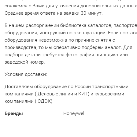
свяжемся с Вами для уточнения дополнительных данных
Среднее время ответа на заявки 30 минут.
В нашем распоряжении библиотека каталогов, паспорто
оборудования, инструкций по эксплуатации. Если постав
оборудования невозможна по причине снятия с
производства, то мы оперативно подберем аналог. Для
подбора детали требуется фотография шильдика или
заводской номер.
Условия доставки:
Доставляем оборудование по России транспортными
компаниями ( Деловые линии и КИТ) и курьерскими
компаниями ( СДЭК)
Бренды
Honeywell