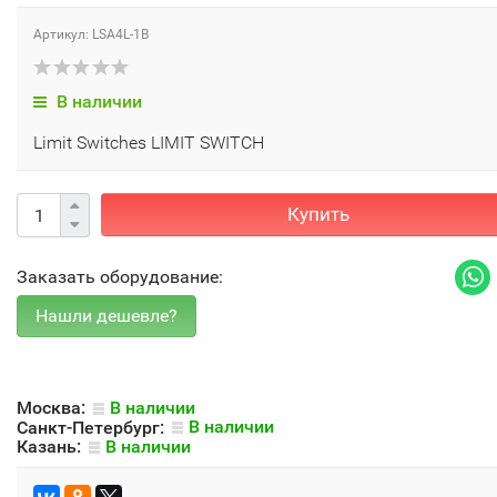
Артикул: LSA4L-1B
В наличии
Limit Switches LIMIT SWITCH
Купить
Заказать оборудование:
Москва:
В наличии
Санкт-Петербург:
В наличии
Казань:
В наличии