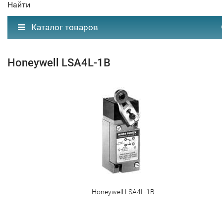
Найти
Каталог товаров
Honeywell LSA4L-1B
Honeywell LSA4L-1B