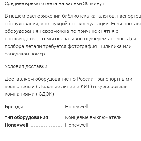
Среднее время ответа на заявки 30 минут.
В нашем распоряжении библиотека каталогов, паспорто
оборудования, инструкций по эксплуатации. Если постав
оборудования невозможна по причине снятия с
производства, то мы оперативно подберем аналог. Для
подбора детали требуется фотография шильдика или
заводской номер.
Условия доставки:
Доставляем оборудование по России транспортными
компаниями ( Деловые линии и КИТ) и курьерскими
компаниями ( СДЭК)
Бренды
Honeywell
тип оборудования
Концевые выключатели
Honeywell
Honeywell