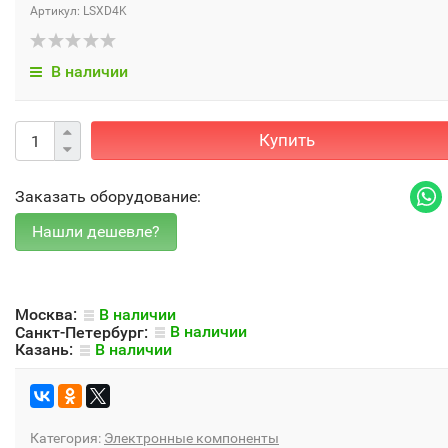
Артикул: LSXD4K
В наличии
Купить
Заказать оборудование:
Москва:
В наличии
Санкт-Петербург:
В наличии
Казань:
В наличии
Категория:
Электронные компоненты