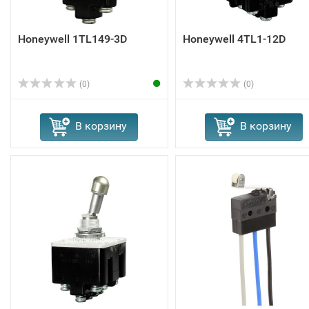
Honeywell 1TL149-3D
Honeywell 4TL1-12D
(0)
(0)
В корзину
В корзину