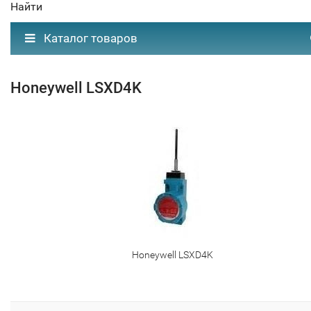
Найти
Каталог товаров
Honeywell LSXD4K
Honeywell LSXD4K