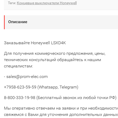
Теги:
Концевые выключатели Honeywell
Описание
Заказывайте Honeywell LSXD4K
Для получения коммерческого предложения, цены,
технических консультаций обращайтесь к нашим
специалистам:
- sales@prom-elec.com
+7958-623-59-59 (Whatsapp, Telegram)
8-800-333-19-98 (Бесплатный звонок из любой точки РФ)
Мы оперативно отвечаем на заявки и при необходимост
свяжемся с Вами для уточнения дополнительных данных