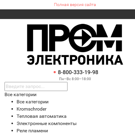
Полная версия сайта
8-800-333-19-98
Пн—Вс 8:00—18:00
Все категории
Все категории
Kromschroder
Тепловая автоматика
Электронные компоненты
Реле пламени