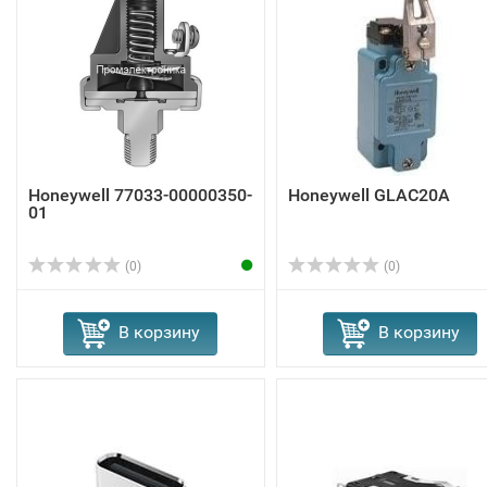
Honeywell 77033-00000350-
Honeywell GLAC20A
01
(0)
(0)
В корзину
В корзину