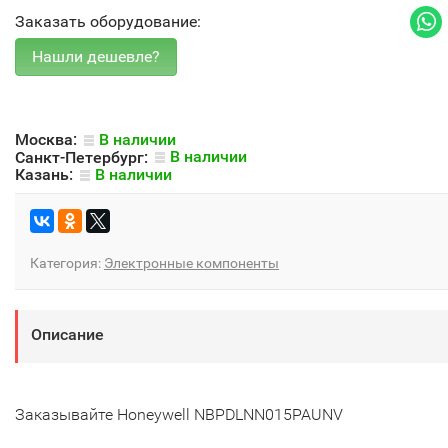
Заказать оборудование:
Москва:
В наличии
Санкт-Петербург:
В наличии
Казань:
В наличии
Категория:
Электронные компоненты
Описание
Заказывайте Honeywell NBPDLNN015PAUNV