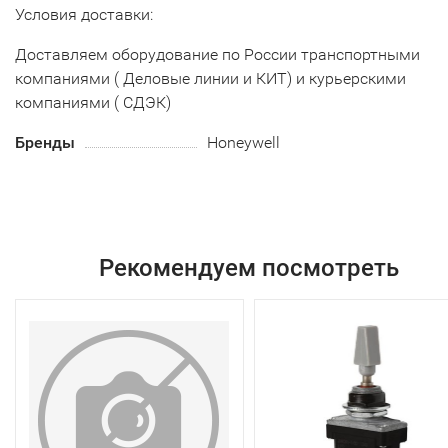
Условия доставки:
Доставляем оборудование по России транспортными
компаниями ( Деловые линии и КИТ) и курьерскими
компаниями ( СДЭК)
Бренды
Honeywell
Рекомендуем посмотреть