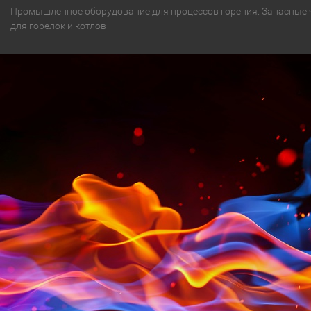
Промышленное оборудование для процессов горения. Запасные 
для горелок и котлов