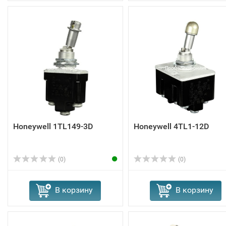
Honeywell 1TL149-3D
Honeywell 4TL1-12D
(0)
(0)
В корзину
В корзину