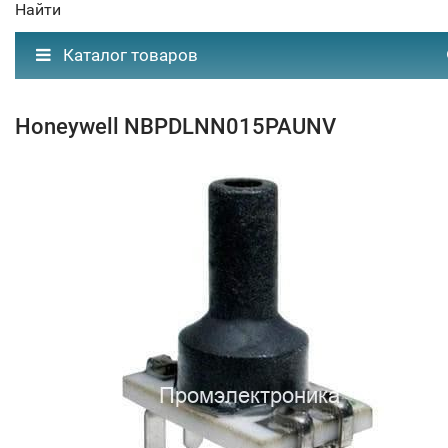
Найти
Каталог товаров
Honeywell NBPDLNN015PAUNV