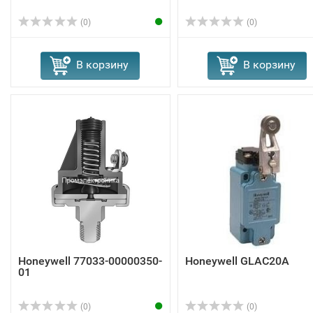
(0)
(0)
В корзину
В корзину
Honeywell 77033-00000350-
Honeywell GLAC20A
01
(0)
(0)