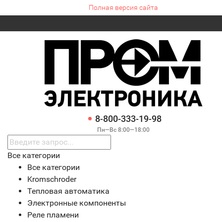
Полная версия сайта
8-800-333-19-98
Пн—Вс 8:00—18:00
Все категории
Все категории
Kromschroder
Тепловая автоматика
Электронные компоненты
Реле пламени