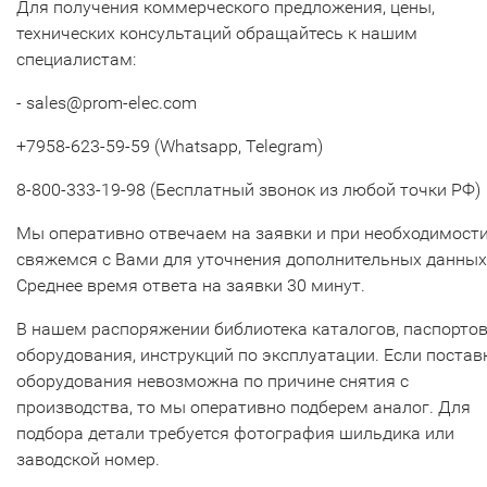
Для получения коммерческого предложения, цены,
технических консультаций обращайтесь к нашим
специалистам:
- sales@prom-elec.com
+7958-623-59-59 (Whatsapp, Telegram)
8-800-333-19-98 (Бесплатный звонок из любой точки РФ)
Мы оперативно отвечаем на заявки и при необходимост
свяжемся с Вами для уточнения дополнительных данных
Среднее время ответа на заявки 30 минут.
В нашем распоряжении библиотека каталогов, паспорто
оборудования, инструкций по эксплуатации. Если постав
оборудования невозможна по причине снятия с
производства, то мы оперативно подберем аналог. Для
подбора детали требуется фотография шильдика или
заводской номер.