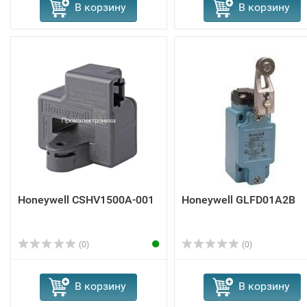
В корзину
В корзину
Honeywell CSHV1500A-001
Honeywell GLFD01A2B
(0)
(0)
В корзину
В корзину