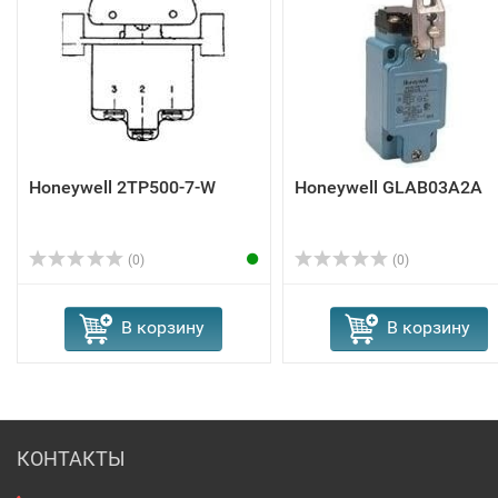
Honeywell 2TP500-7-W
Honeywell GLAB03A2A
(0)
(0)
В корзину
В корзину
КОНТАКТЫ