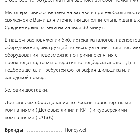
Мы оперативно отвечаем на заявки и при необходимост
свяжемся с Вами для уточнения дополнительных данных
Среднее время ответа на заявки 30 минут.
В нашем распоряжении библиотека каталогов, паспорто
оборудования, инструкций по эксплуатации. Если постав
оборудования невозможна по причине снятия с
производства, то мы оперативно подберем аналог. Для
подбора детали требуется фотография шильдика или
заводской номер.
Условия доставки:
Доставляем оборудование по России транспортными
компаниями ( Деловые линии и КИТ) и курьерскими
компаниями ( СДЭК)
Бренды
Honeywell