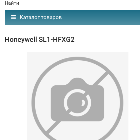
Найти
Каталог товаров
Honeywell SL1-HFXG2