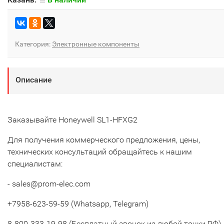
Категория:
Электронные компоненты
Описание
Заказывайте Honeywell SL1-HFXG2
Для получения коммерческого предложения, цены,
технических консультаций обращайтесь к нашим
специалистам:
- sales@prom-elec.com
+7958-623-59-59 (Whatsapp, Telegram)
8-800-333-19-98 (Бесплатный звонок из любой точки РФ)