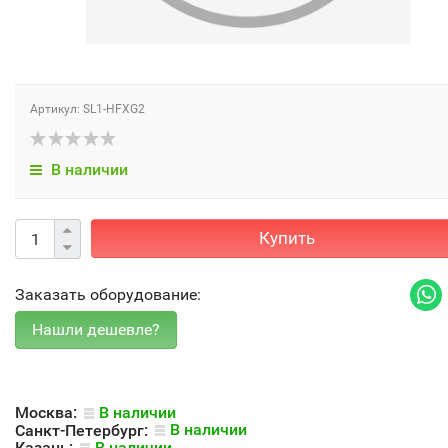
Артикул: SL1-HFXG2
В наличии
Купить
Заказать оборудование:
Москва:
В наличии
Санкт-Петербург:
В наличии
Казань:
В наличии