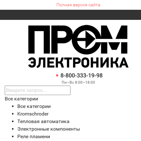
Полная версия сайта
8-800-333-19-98
Пн—Вс 8:00—18:00
Все категории
Все категории
Kromschroder
Тепловая автоматика
Электронные компоненты
Реле пламени