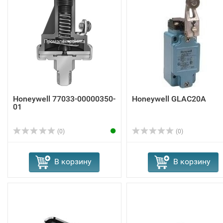
Honeywell 77033-00000350-
Honeywell GLAC20A
01
(0)
(0)
В корзину
В корзину