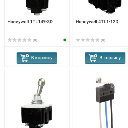
Honeywell 1TL149-3D
Honeywell 4TL1-12D
(0)
(0)
В корзину
В корзину