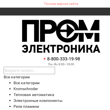
Полная версия сайта
8-800-333-19-98
Пн—Вс 8:00—18:00
Все категории
Все категории
Kromschroder
Тепловая автоматика
Электронные компоненты
Реле пламени