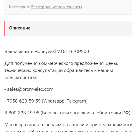
Категория:
Электронные компоненты
Описание
Заказывайте Honeywell V15T16-CP200
Для получения коммерческого предложения, цены,
технических консультаций обращайтесь к нашим
специалистам:
- sales@prom-elec.com
+7958-623-59-59 (Whatsapp, Telegram)
8-800-333-19-98 (Бесплатный звонок из любой точки РФ)
Мы оперативно отвечаем на заявки и при необходимост
свяжемся с Вами для уточнения дополнительных данных