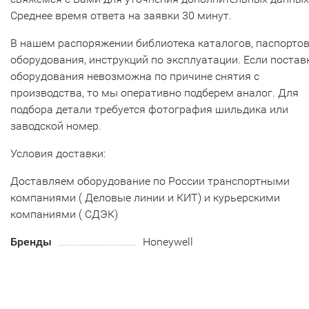
Среднее время ответа на заявки 30 минут.
В нашем распоряжении библиотека каталогов, паспорто
оборудования, инструкций по эксплуатации. Если постав
оборудования невозможна по причине снятия с
производства, то мы оперативно подберем аналог. Для
подбора детали требуется фотография шильдика или
заводской номер.
Условия доставки:
Доставляем оборудование по России транспортными
компаниями ( Деловые линии и КИТ) и курьерскими
компаниями ( СДЭК)
Бренды
Honeywell