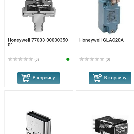
Honeywell 77033-00000350-
Honeywell GLAC20A
01
(0)
(0)
В корзину
В корзину