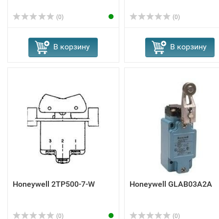
(0)
(0)
В корзину
В корзину
Honeywell 2TP500-7-W
Honeywell GLAB03A2A
(0)
(0)