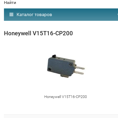
Найти
Каталог товаров
Honeywell V15T16-CP200
Honeywell V15T16-CP200