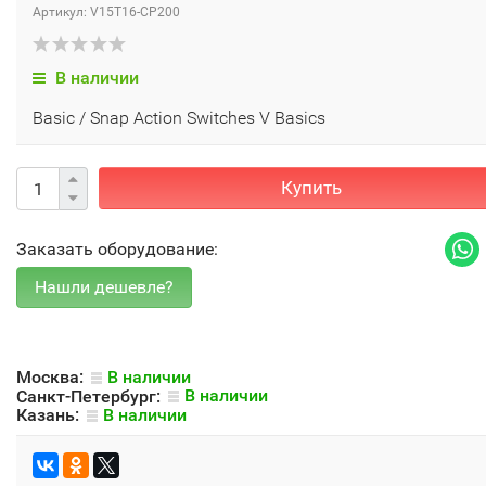
Артикул: V15T16-CP200
В наличии
Basic / Snap Action Switches V Basics
Купить
Заказать оборудование:
Москва:
В наличии
Санкт-Петербург:
В наличии
Казань:
В наличии