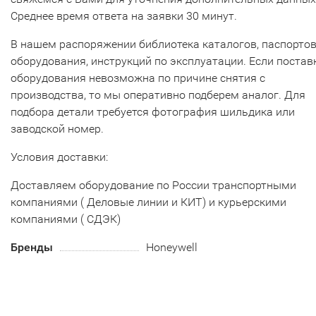
Среднее время ответа на заявки 30 минут.
В нашем распоряжении библиотека каталогов, паспорто
оборудования, инструкций по эксплуатации. Если постав
оборудования невозможна по причине снятия с
производства, то мы оперативно подберем аналог. Для
подбора детали требуется фотография шильдика или
заводской номер.
Условия доставки:
Доставляем оборудование по России транспортными
компаниями ( Деловые линии и КИТ) и курьерскими
компаниями ( СДЭК)
Бренды
Honeywell