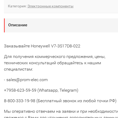
Категория:
Электронные компоненты
Описание
Заказывайте Honeywell V7-3S17D8-022
Для получения коммерческого предложения, цены,
технических консультаций обращайтесь к нашим
специалистам:
- sales@prom-elec.com
+7958-623-59-59 (Whatsapp, Telegram)
8-800-333-19-98 (Бесплатный звонок из любой точки РФ)
Мы оперативно отвечаем на заявки и при необходимост
свяжемся с Вами для уточнения дополнительных данных