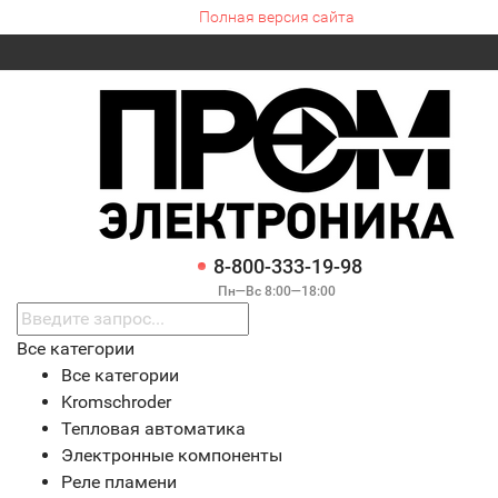
Полная версия сайта
8-800-333-19-98
Пн—Вс 8:00—18:00
Все категории
Все категории
Kromschroder
Тепловая автоматика
Электронные компоненты
Реле пламени