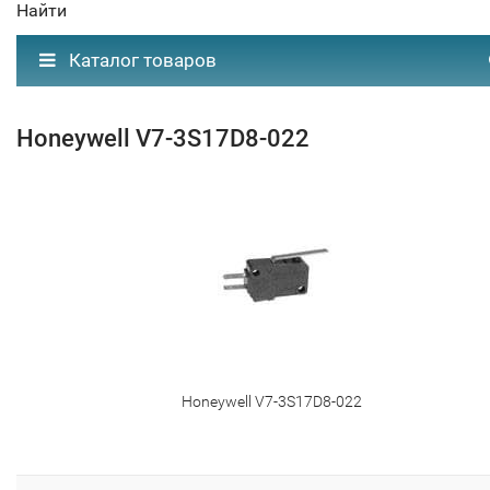
Найти
Каталог товаров
Honeywell V7-3S17D8-022
Honeywell V7-3S17D8-022