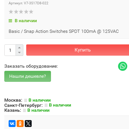
Артикул: V7-3S17D8-022
В наличии
Basic / Snap Action Switches SPDT 100mA @ 125VAC
Купить
Заказать оборудование:
Москва:
В наличии
Санкт-Петербург:
В наличии
Казань:
В наличии