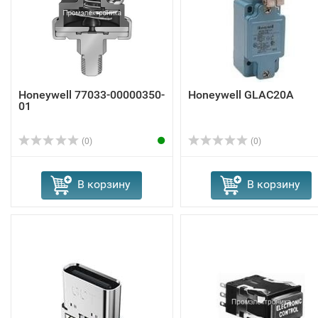
Honeywell 77033-00000350-
Honeywell GLAC20A
01
(0)
(0)
В корзину
В корзину