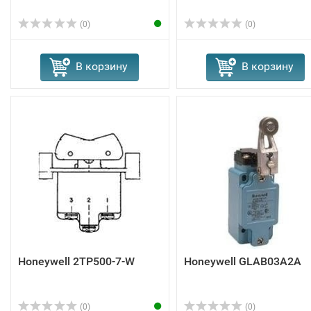
(0)
(0)
В корзину
В корзину
Honeywell 2TP500-7-W
Honeywell GLAB03A2A
(0)
(0)