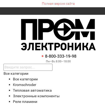
Полная версия сайта
8-800-333-19-98
Пн—Вс 8:00—18:00
Все категории
Все категории
Kromschroder
Тепловая автоматика
Электронные компоненты
Реле пламени