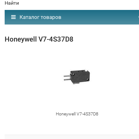
Найти
Каталог товаров
Honeywell V7-4S37D8
Honeywell V7-4S37D8