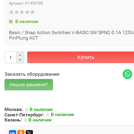
Артикул: V7-4S37D8
В наличии
Basic / Snap Action Switches V-BASIC SW SPNO 0.1A 125
PinPlung ACT
Купить
Заказать оборудование:
Москва:
В наличии
Санкт-Петербург:
В наличии
Казань:
В наличии