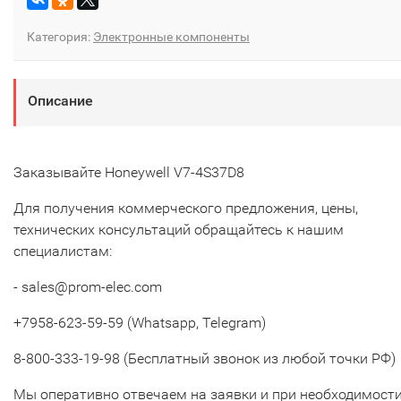
Категория:
Электронные компоненты
Описание
Заказывайте Honeywell V7-4S37D8
Для получения коммерческого предложения, цены,
технических консультаций обращайтесь к нашим
специалистам:
- sales@prom-elec.com
+7958-623-59-59 (Whatsapp, Telegram)
8-800-333-19-98 (Бесплатный звонок из любой точки РФ)
Мы оперативно отвечаем на заявки и при необходимост