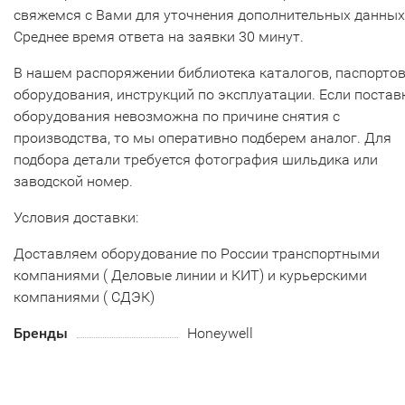
свяжемся с Вами для уточнения дополнительных данных
Среднее время ответа на заявки 30 минут.
В нашем распоряжении библиотека каталогов, паспорто
оборудования, инструкций по эксплуатации. Если постав
оборудования невозможна по причине снятия с
производства, то мы оперативно подберем аналог. Для
подбора детали требуется фотография шильдика или
заводской номер.
Условия доставки:
Доставляем оборудование по России транспортными
компаниями ( Деловые линии и КИТ) и курьерскими
компаниями ( СДЭК)
Бренды
Honeywell