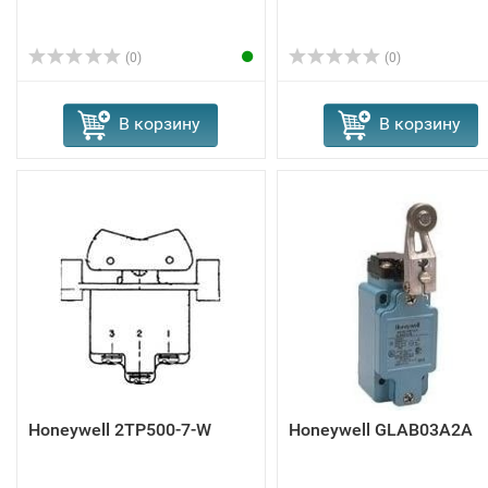
(0)
(0)
В корзину
В корзину
Honeywell 2TP500-7-W
Honeywell GLAB03A2A