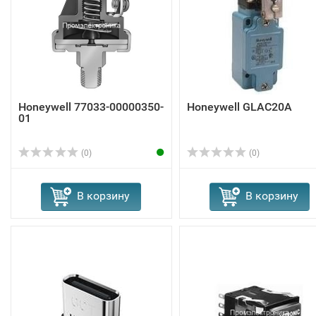
Honeywell 77033-00000350-
Honeywell GLAC20A
01
(0)
(0)
В корзину
В корзину