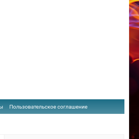
ты
​Пользовательское соглашение