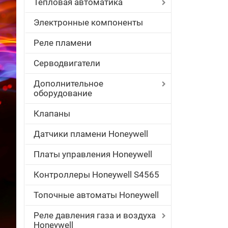
Тепловая автоматика
Электронные компоненты
Реле пламени
Серводвигатели
Дополнительное
оборудование
Клапаны
Датчики пламени Honeywell
Платы управления Honeywell
Контроллеры Honeywell S4565
Топочные автоматы Honeywell
Реле давления газа и воздуха
Honeywell