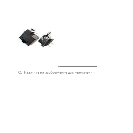
Нажмите на изображение для увеличения